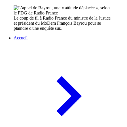
Le coup de fil à Radio France du ministre de la Justice
et président du MoDem François Bayrou pour se
plaindre d'une enquête sur...
Accueil