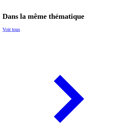
Dans la même thématique
Voir tous