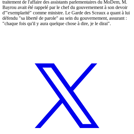
traitement de l'affaire des assistants parlementaires du MoDem, M.
Bayrou avait été rappelé par le chef du gouvernement à son devoir
d'"exemplarité" comme ministre. Le Garde des Sceaux a quant à lui
défendu "sa liberté de parole" au sein du gouvernement, assurant :
"chaque fois qu'il y aura quelque chose à dire, je le dirai".