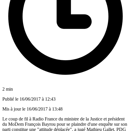
2 min
Publié le
16/06/2017 à 12:43
Mis à jour le
16/06/2017 à 13:48
Le coup de fil à Radio France du ministre de la Justice et président
du MoDem François Bayrou pour se plaindre d'une enquête sur son
parti constitue une "attitude déplacée", a jugé Mathieu Gallet, PDG