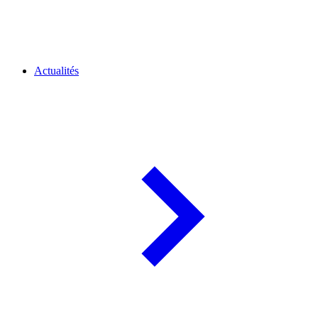
Actualités