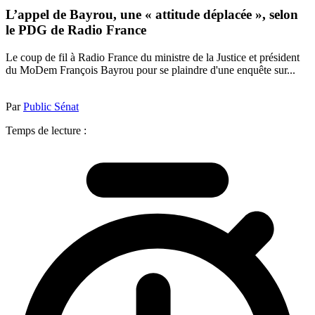
L’appel de Bayrou, une « attitude déplacée », selon
le PDG de Radio France
Le coup de fil à Radio France du ministre de la Justice et président
du MoDem François Bayrou pour se plaindre d'une enquête sur...
Par
Public Sénat
Temps de lecture :