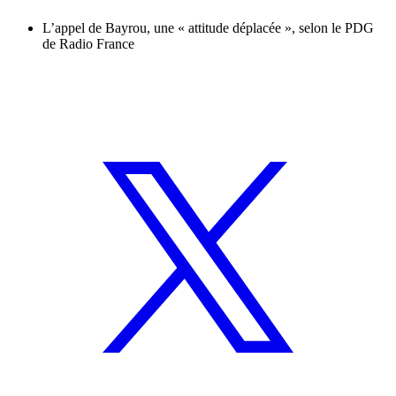
L’appel de Bayrou, une « attitude déplacée », selon le PDG
de Radio France