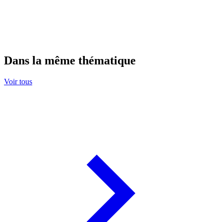
Dans la même thématique
Voir tous