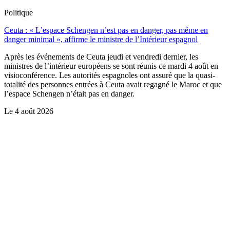
Politique
Ceuta : « L’espace Schengen n’est pas en danger, pas même en
danger minimal », affirme le ministre de l’Intérieur espagnol
Après les événements de Ceuta jeudi et vendredi dernier, les
ministres de l’intérieur européens se sont réunis ce mardi 4 août en
visioconférence. Les autorités espagnoles ont assuré que la quasi-
totalité des personnes entrées à Ceuta avait regagné le Maroc et que
l’espace Schengen n’était pas en danger.
Le
4 août 2026