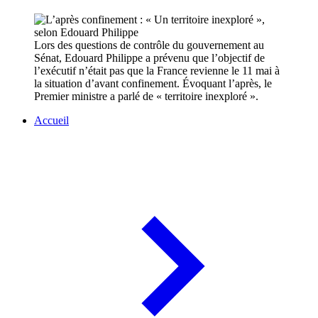
Lors des questions de contrôle du gouvernement au
Sénat, Edouard Philippe a prévenu que l’objectif de
l’exécutif n’était pas que la France revienne le 11 mai à
la situation d’avant confinement. Évoquant l’après, le
Premier ministre a parlé de « territoire inexploré ».
Accueil