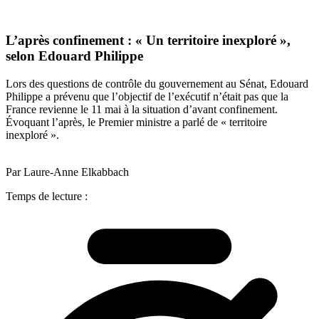
L’après confinement : « Un territoire inexploré »,
selon Edouard Philippe
Lors des questions de contrôle du gouvernement au Sénat, Edouard
Philippe a prévenu que l’objectif de l’exécutif n’était pas que la
France revienne le 11 mai à la situation d’avant confinement.
Évoquant l’après, le Premier ministre a parlé de « territoire
inexploré ».
Par Laure-Anne Elkabbach
Temps de lecture :