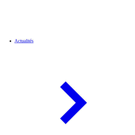
Actualités