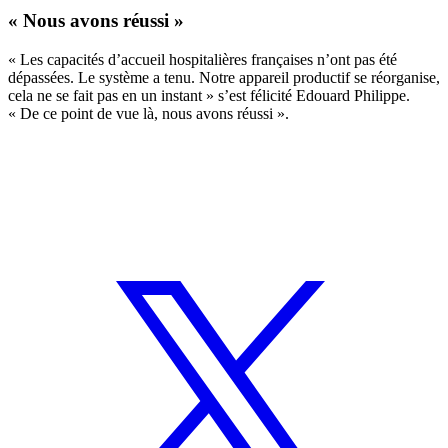
« Nous avons réussi »
« Les capacités d’accueil hospitalières françaises n’ont pas été
dépassées. Le système a tenu. Notre appareil productif se réorganise,
cela ne se fait pas en un instant » s’est félicité Edouard Philippe.
« De ce point de vue là, nous avons réussi ».