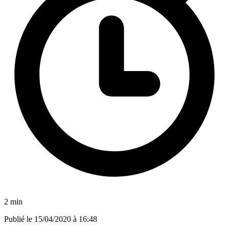
2 min
Publié le
15/04/2020 à 16:48