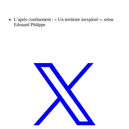
L’après confinement : « Un territoire inexploré », selon
Edouard Philippe