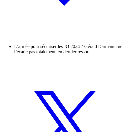
L’armée pour sécuriser les JO 2024 ? Gérald Darmanin ne
l’écarte pas totalement, en dernier ressort