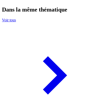
Dans la même thématique
Voir tous