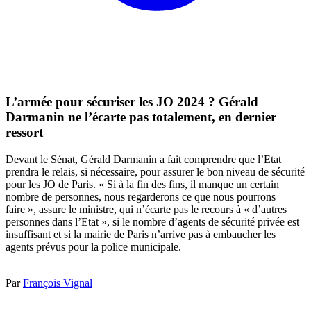
L’armée pour sécuriser les JO 2024 ? Gérald
Darmanin ne l’écarte pas totalement, en dernier
ressort
Devant le Sénat, Gérald Darmanin a fait comprendre que l’Etat
prendra le relais, si nécessaire, pour assurer le bon niveau de sécurité
pour les JO de Paris. « Si à la fin des fins, il manque un certain
nombre de personnes, nous regarderons ce que nous pourrons
faire », assure le ministre, qui n’écarte pas le recours à « d’autres
personnes dans l’Etat », si le nombre d’agents de sécurité privée est
insuffisant et si la mairie de Paris n’arrive pas à embaucher les
agents prévus pour la police municipale.
Par
François Vignal