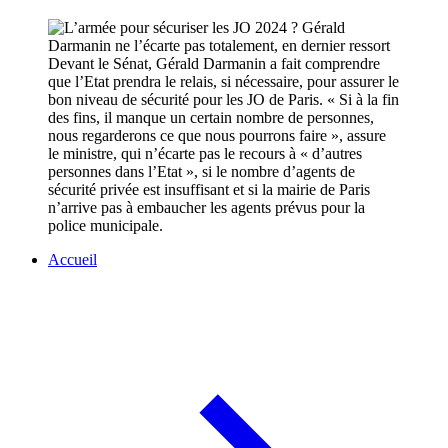
Devant le Sénat, Gérald Darmanin a fait comprendre
que l’Etat prendra le relais, si nécessaire, pour assurer le
bon niveau de sécurité pour les JO de Paris. « Si à la fin
des fins, il manque un certain nombre de personnes,
nous regarderons ce que nous pourrons faire », assure
le ministre, qui n’écarte pas le recours à « d’autres
personnes dans l’Etat », si le nombre d’agents de
sécurité privée est insuffisant et si la mairie de Paris
n’arrive pas à embaucher les agents prévus pour la
police municipale.
Accueil