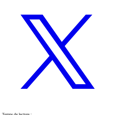
Temps de lecture :