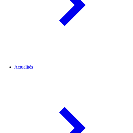
Actualités