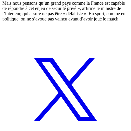
Mais nous pensons qu’un grand pays comme la France est capable
de répondre à cet enjeu de sécurité privé », affirme le ministre de
l’Intérieur, qui assure ne pas être « défaitiste ». En sport, comme en
politique, on ne s’avoue pas vaincu avant d’avoir joué le match.