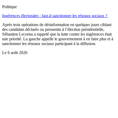
Politique
Ingérences électorales : faut-il sanctionner les réseaux sociaux ?
Après trois opérations de désinformation en quelques jours ciblant
des candidats déclarés ou pressentis à l’élection présidentielle,
Sébastien Lecornu a rappelé que la lutte contre les ingérences était
une priorité. La gauche appelle le gouvernement à en faire plus et à
sanctionner les réseaux sociaux participant à la diffusion.
Le
6 août 2026