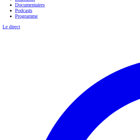
Documentaires
Podcasts
Programme
Le direct