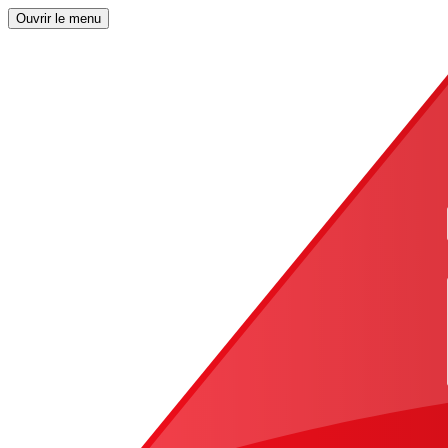
Ouvrir le menu