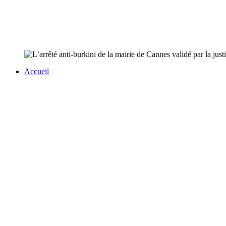
Accueil