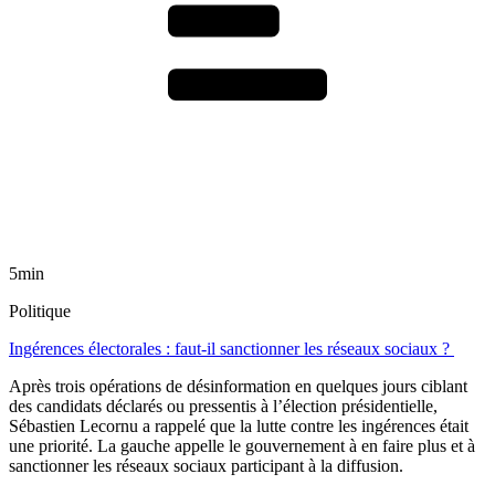
5min
Politique
Ingérences électorales : faut-il sanctionner les réseaux sociaux ?
Après trois opérations de désinformation en quelques jours ciblant
des candidats déclarés ou pressentis à l’élection présidentielle,
Sébastien Lecornu a rappelé que la lutte contre les ingérences était
une priorité. La gauche appelle le gouvernement à en faire plus et à
sanctionner les réseaux sociaux participant à la diffusion.