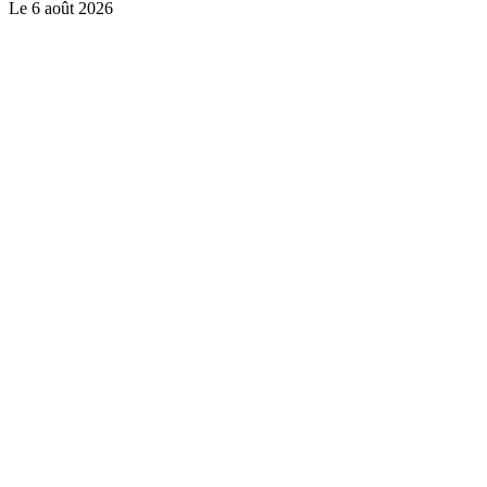
Le
6 août 2026