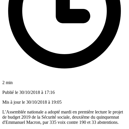
2 min
Publié le
30/10/2018 à 17:16
Mis à jour le
30/10/2018 à 19:05
L'Assemblée nationale a adopté mardi en première lecture le projet
de budget 2019 de la Sécurité sociale, deuxième du quinquennat
d'Emmanuel Macron, par 335 voix contre 190 et 33 abstentions.