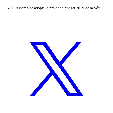
L’Assemblée adopte le projet de budget 2019 de la Sécu