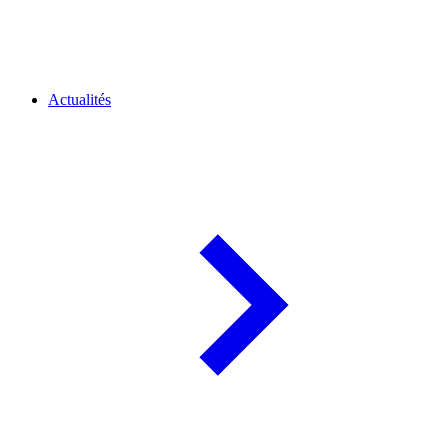
Actualités