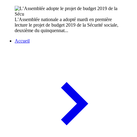
L'Assemblée nationale a adopté mardi en première
lecture le projet de budget 2019 de la Sécurité sociale,
deuxième du quinquennat...
Accueil