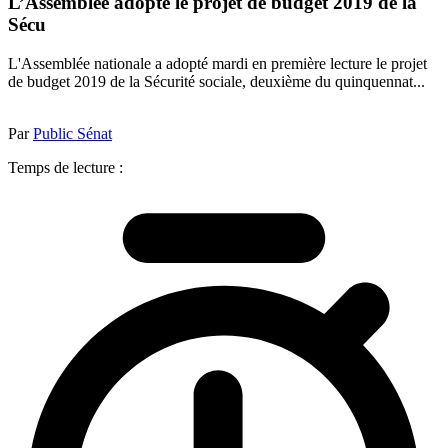
L’Assemblée adopte le projet de budget 2019 de la
Sécu
L'Assemblée nationale a adopté mardi en première lecture le projet
de budget 2019 de la Sécurité sociale, deuxième du quinquennat...
Par
Public Sénat
Temps de lecture :