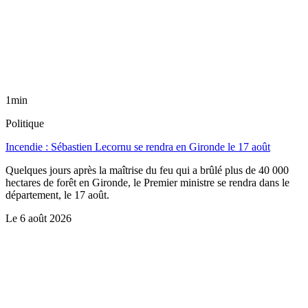
1min
Politique
Incendie : Sébastien Lecornu se rendra en Gironde le 17 août
Quelques jours après la maîtrise du feu qui a brûlé plus de 40 000
hectares de forêt en Gironde, le Premier ministre se rendra dans le
département, le 17 août.
Le
6 août 2026