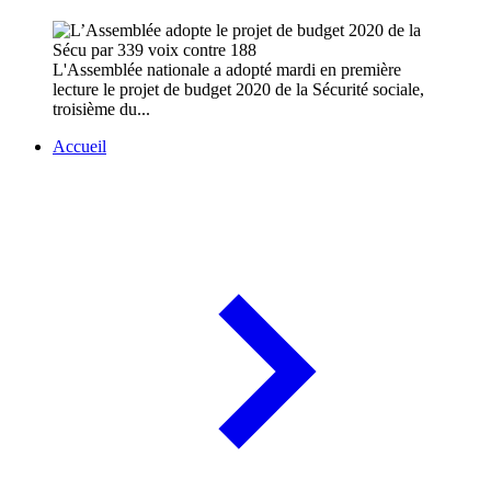
L'Assemblée nationale a adopté mardi en première
lecture le projet de budget 2020 de la Sécurité sociale,
troisième du...
Accueil