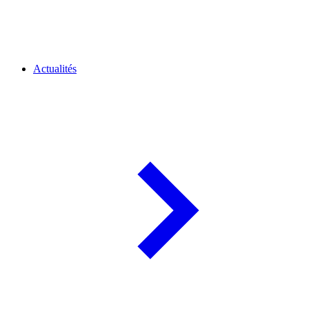
Actualités