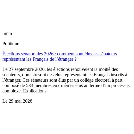
5min
Politique
Élections sénatoriales 2026 : comment sont élus les sénateurs
représentant les Français de l’étranger ?
Le 27 septembre 2026, les élections renouvèlent la moitié des
sénateurs, dont six sont des élus représentant les Français inscrits à
l’étranger. Ces sénateurs sont élus par un collège électoral à part,
composé de 533 membres eux-mêmes élus au terme d’un processus
complexe. Explications.
Le
29 mai 2026