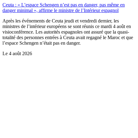
Ceuta : « L’espace Schengen n’est pas en danger, pas même en
danger minimal », affirme le ministre de l’Intérieur espagnol
Après les événements de Ceuta jeudi et vendredi dernier, les
ministres de l’intérieur européens se sont réunis ce mardi 4 août en
visioconférence. Les autorités espagnoles ont assuré que la quasi-
totalité des personnes entrées à Ceuta avait regagné le Maroc et que
l’espace Schengen n’était pas en danger.
Le
4 août 2026