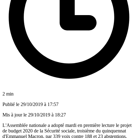
2 min
Publié le
29/10/2019 à 17:57
Mis à jour le
29/10/2019 à 18:27
L'Assemblée nationale a adopté mardi en première lecture le projet
de budget 2020 de la Sécurité sociale, troisième du quinquennat
d'Emmanuel Macron, par 339 voix contre 188 et 23 abstentions.