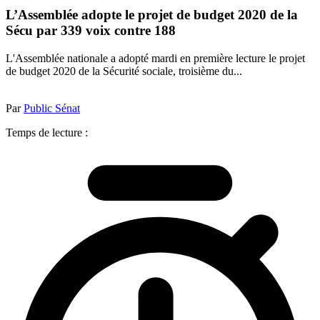
L’Assemblée adopte le projet de budget 2020 de la
Sécu par 339 voix contre 188
L'Assemblée nationale a adopté mardi en première lecture le projet
de budget 2020 de la Sécurité sociale, troisième du...
Par
Public Sénat
Temps de lecture :