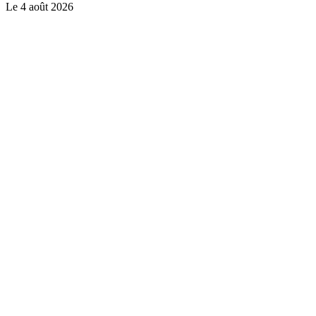
Le
4 août 2026