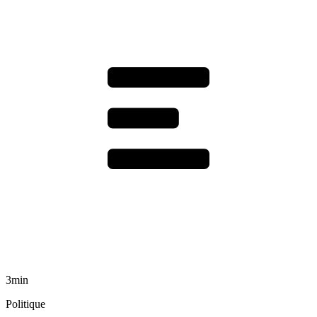
3min
Politique