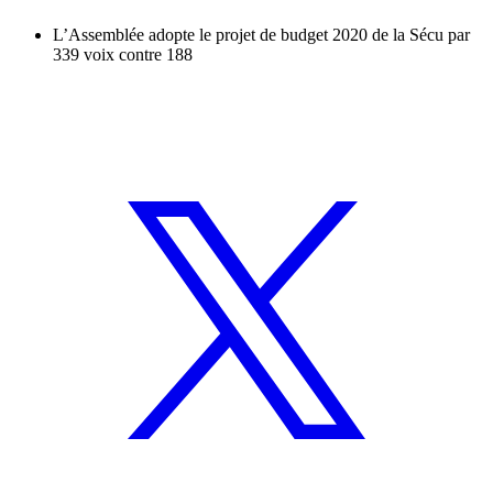
L’Assemblée adopte le projet de budget 2020 de la Sécu par
339 voix contre 188