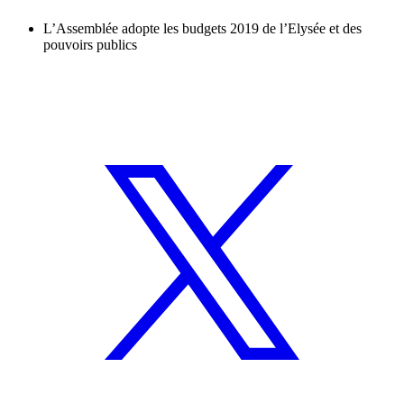
L’Assemblée adopte les budgets 2019 de l’Elysée et des
pouvoirs publics