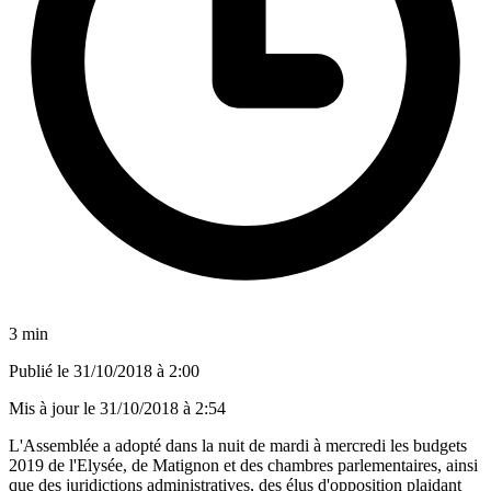
3 min
Publié le
31/10/2018 à 2:00
Mis à jour le
31/10/2018 à 2:54
L'Assemblée a adopté dans la nuit de mardi à mercredi les budgets
2019 de l'Elysée, de Matignon et des chambres parlementaires, ainsi
que des juridictions administratives, des élus d'opposition plaidant