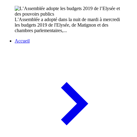
L'Assemblée a adopté dans la nuit de mardi à mercredi
les budgets 2019 de l'Elysée, de Matignon et des
chambres parlementaires,...
Accueil