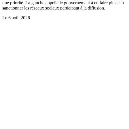
une priorité. La gauche appelle le gouvernement à en faire plus et à
sanctionner les réseaux sociaux participant à la diffusion.
Le
6 août 2026