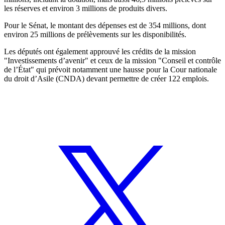
les réserves et environ 3 millions de produits divers.
Pour le Sénat, le montant des dépenses est de 354 millions, dont
environ 25 millions de prélèvements sur les disponibilités.
Les députés ont également approuvé les crédits de la mission
"Investissements d’avenir" et ceux de la mission "Conseil et contrôle
de l’État" qui prévoit notamment une hausse pour la Cour nationale
du droit d’Asile (CNDA) devant permettre de créer 122 emplois.