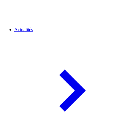
Actualités