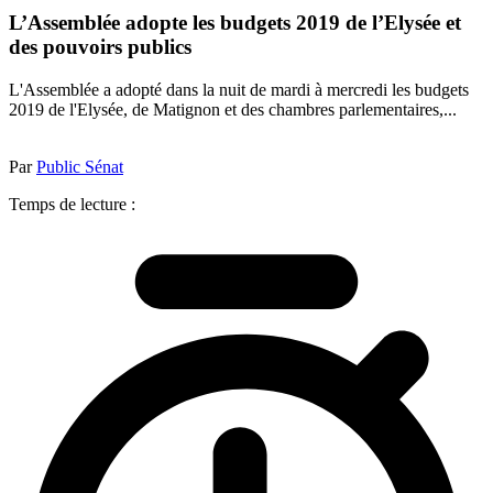
L’Assemblée adopte les budgets 2019 de l’Elysée et
des pouvoirs publics
L'Assemblée a adopté dans la nuit de mardi à mercredi les budgets
2019 de l'Elysée, de Matignon et des chambres parlementaires,...
Par
Public Sénat
Temps de lecture :