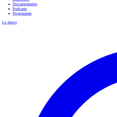
Documentaires
Podcasts
Programme
Le direct