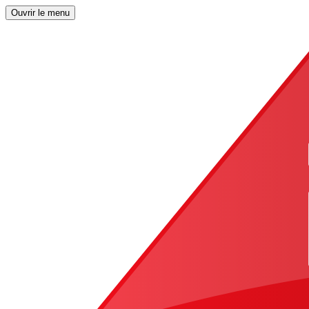
Ouvrir le menu