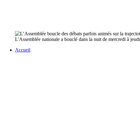
L'Assemblée nationale a bouclé dans la nuit de mercredi à jeudi
Accueil