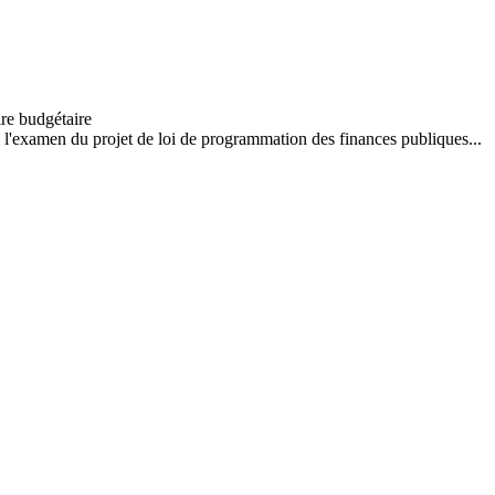
 l'examen du projet de loi de programmation des finances publiques...