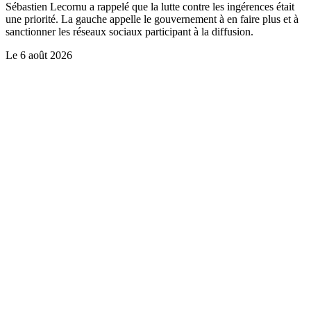
Sébastien Lecornu a rappelé que la lutte contre les ingérences était
une priorité. La gauche appelle le gouvernement à en faire plus et à
sanctionner les réseaux sociaux participant à la diffusion.
Le
6 août 2026