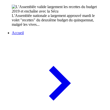
L'Assemblée nationale a largement approuvé mardi le
volet "recettes" du deuxième budget du quinquennat,
malgré les vives...
Accueil