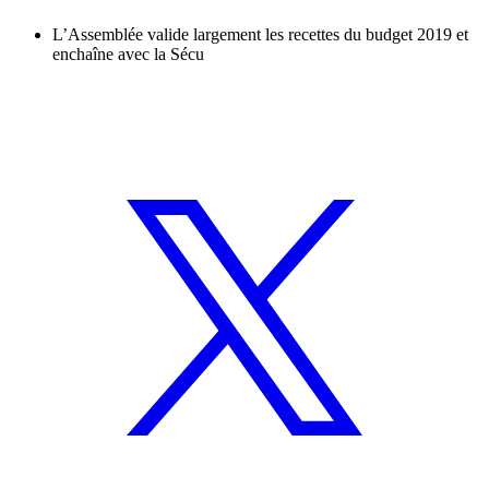
L’Assemblée valide largement les recettes du budget 2019 et
enchaîne avec la Sécu