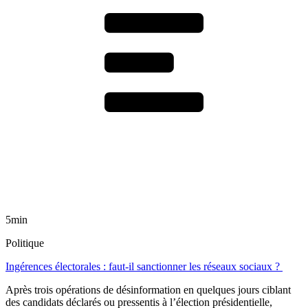
5min
Politique
Ingérences électorales : faut-il sanctionner les réseaux sociaux ?
Après trois opérations de désinformation en quelques jours ciblant
des candidats déclarés ou pressentis à l’élection présidentielle,