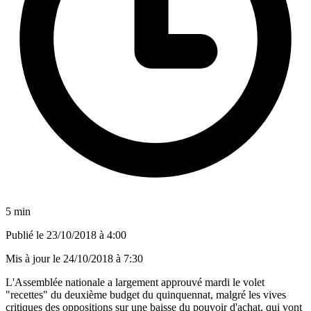
5 min
Publié le
23/10/2018 à 4:00
Mis à jour le
24/10/2018 à 7:30
L'Assemblée nationale a largement approuvé mardi le volet
"recettes" du deuxième budget du quinquennat, malgré les vives
critiques des oppositions sur une baisse du pouvoir d'achat, qui vont