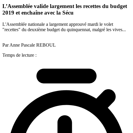
L’Assemblée valide largement les recettes du budget
2019 et enchaîne avec la Sécu
L'Assemblée nationale a largement approuvé mardi le volet
"recettes" du deuxième budget du quinquennat, malgré les vives...
Par Anne Pascale REBOUL
Temps de lecture :