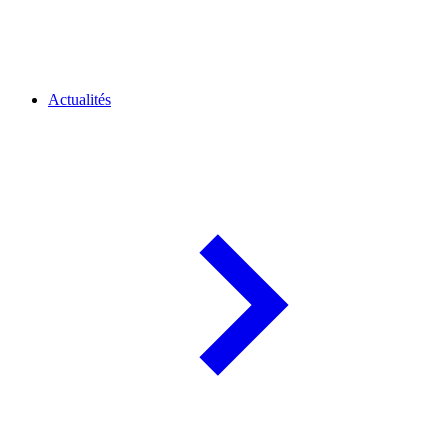
Actualités