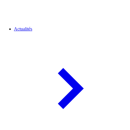
Actualités