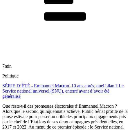
7min
Politique
SÉRIE D’ÉTÉ - Emmanuel Macron, 10 ans après, quel bilan ? Le
Service national universel (SNU), enterré avant d’avoir été
généralisé
Que reste-t-il des promesses électorales d’Emmanuel Macron ?
Alors que le second quinquennat s’achève, Public Sénat profite de la
pause estivale pour passer au crible les principaux engagements pris
par le chef de l’Etat lors de ses deux campagnes présidentielles, en
2017 et 2022. Au menu de ce premier épisode : le Service national