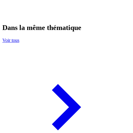
Dans la même thématique
Voir tous