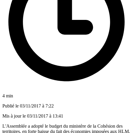
4 min
Publié le
03/11/2017 à 7:22
Mis à jour le
03/11/2017 à 13:41
L'Assemblée a adopté le budget du ministère de la Cohésion des
territoires, en forte baisse du fait des économies imposées aux HLM,