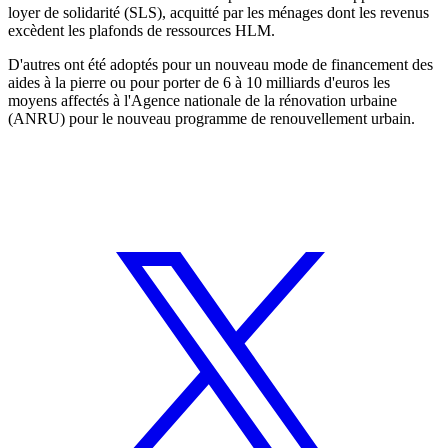
loyer de solidarité (SLS), acquitté par les ménages dont les revenus
excèdent les plafonds de ressources HLM.
D'autres ont été adoptés pour un nouveau mode de financement des
aides à la pierre ou pour porter de 6 à 10 milliards d'euros les
moyens affectés à l'Agence nationale de la rénovation urbaine
(ANRU) pour le nouveau programme de renouvellement urbain.