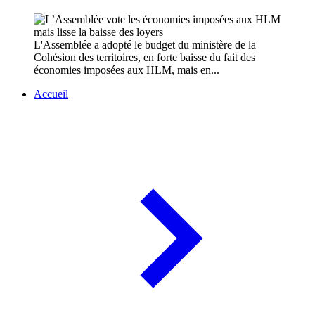
L'Assemblée a adopté le budget du ministère de la
Cohésion des territoires, en forte baisse du fait des
économies imposées aux HLM, mais en...
Accueil