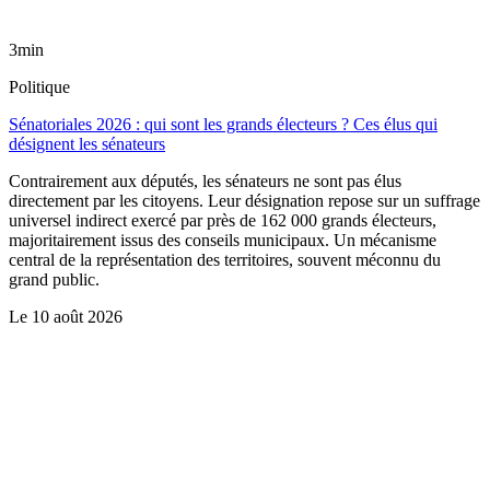
3min
Politique
Sénatoriales 2026 : qui sont les grands électeurs ? Ces élus qui
désignent les sénateurs
Contrairement aux députés, les sénateurs ne sont pas élus
directement par les citoyens. Leur désignation repose sur un suffrage
universel indirect exercé par près de 162 000 grands électeurs,
majoritairement issus des conseils municipaux. Un mécanisme
central de la représentation des territoires, souvent méconnu du
grand public.
Le
10 août 2026