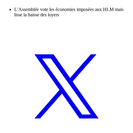
L’Assemblée vote les économies imposées aux HLM mais
lisse la baisse des loyers