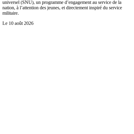
universel (SNU), un programme d’engagement au service de la
nation, à l’attention des jeunes, et directement inspiré du service
militaire.
Le
10 août 2026