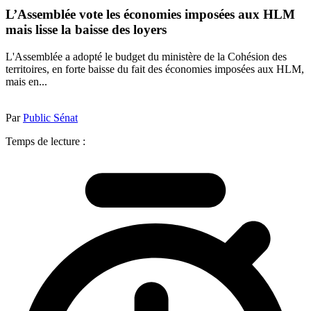
L’Assemblée vote les économies imposées aux HLM
mais lisse la baisse des loyers
L'Assemblée a adopté le budget du ministère de la Cohésion des
territoires, en forte baisse du fait des économies imposées aux HLM,
mais en...
Par
Public Sénat
Temps de lecture :