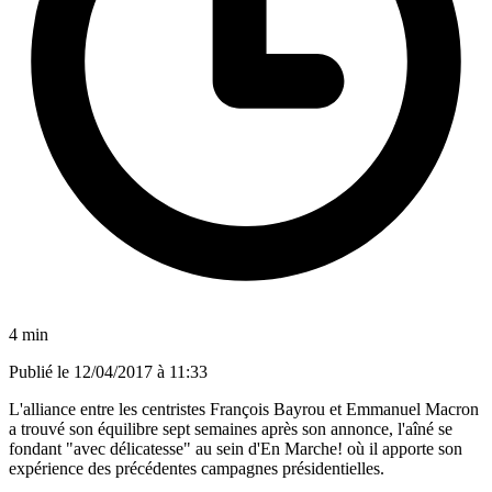
4 min
Publié le
12/04/2017 à 11:33
L'alliance entre les centristes François Bayrou et Emmanuel Macron
a trouvé son équilibre sept semaines après son annonce, l'aîné se
fondant "avec délicatesse" au sein d'En Marche! où il apporte son
expérience des précédentes campagnes présidentielles.