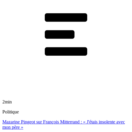
2min
Politique
Mazarine Pingeot sur François Mitterrand : « J'étais insolente avec
mon père »