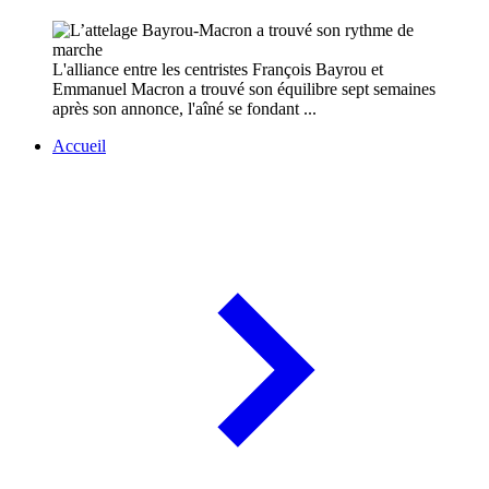
L'alliance entre les centristes François Bayrou et
Emmanuel Macron a trouvé son équilibre sept semaines
après son annonce, l'aîné se fondant ...
Accueil