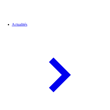
Actualités