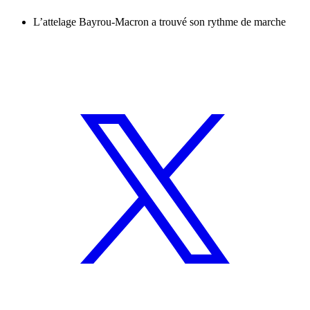
L’attelage Bayrou-Macron a trouvé son rythme de marche