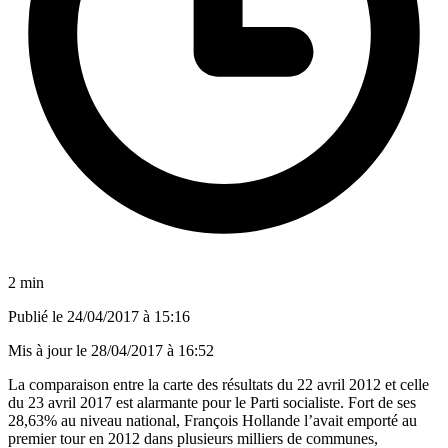
2 min
Publié le
24/04/2017 à 15:16
Mis à jour le
28/04/2017 à 16:52
La comparaison entre la carte des résultats du 22 avril 2012 et celle
du 23 avril 2017 est alarmante pour le Parti socialiste. Fort de ses
28,63% au niveau national, François Hollande l’avait emporté au
premier tour en 2012 dans plusieurs milliers de communes,