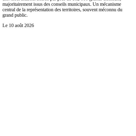
majoritairement issus des conseils municipaux. Un mécanisme
central de la représentation des territoires, souvent méconnu du
grand public.
Le
10 août 2026