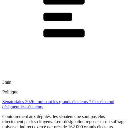
3min
Politique
Sénatoriales 2026 : qui sont les grands électeurs ? Ces élus qui
désignent les sénateurs
Contrairement aux députés, les sénateurs ne sont pas élus
directement par les citoyens. Leur désignation repose sur un suffrage
universel indirect exercé par près de 162 000 grands électeurs,