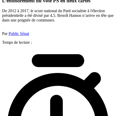
L’effondrement du vote PS en deux cartes
De 2012 à 2017, le score national du Parti socialiste à l'élection
présidentielle a été divisé par 4,5. Benoît Hamon n’arrive en tête que
dans une poignée de communes.
Par
Public Sénat
Temps de lecture :