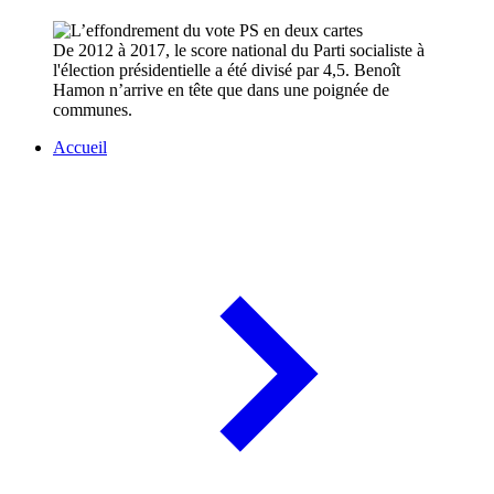
De 2012 à 2017, le score national du Parti socialiste à
l'élection présidentielle a été divisé par 4,5. Benoît
Hamon n’arrive en tête que dans une poignée de
communes.
Accueil