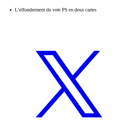
L’effondrement du vote PS en deux cartes