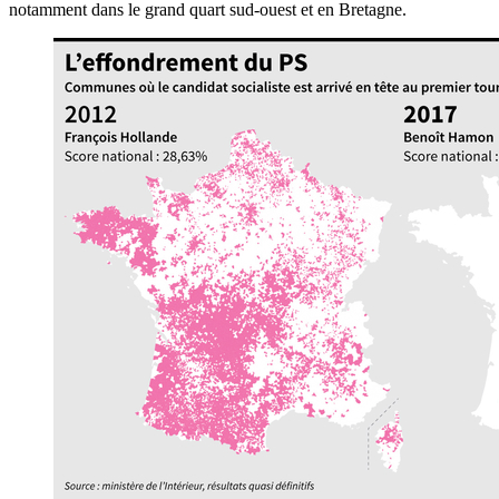
notamment dans le grand quart sud-ouest et en Bretagne.