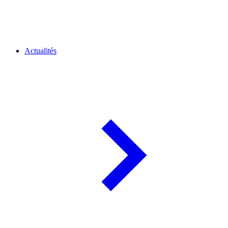
Actualités