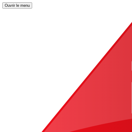
Ouvrir le menu