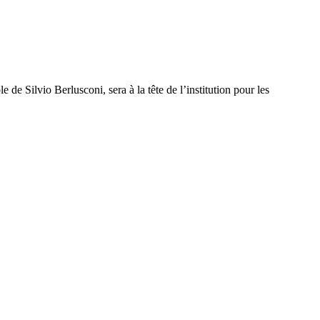
de Silvio Berlusconi, sera à la tête de l’institution pour les