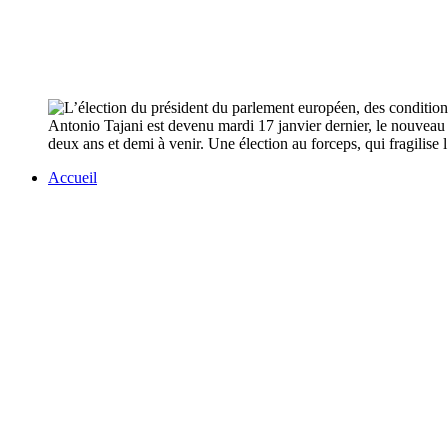
Antonio Tajani est devenu mardi 17 janvier dernier, le nouveau p
deux ans et demi à venir. Une élection au forceps, qui fragilise
Accueil