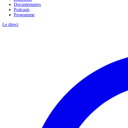
Documentaires
Podcasts
Programme
Le direct