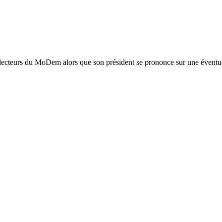
 électeurs du MoDem alors que son président se prononce sur une éventu