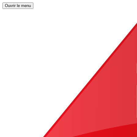
Ouvrir le menu