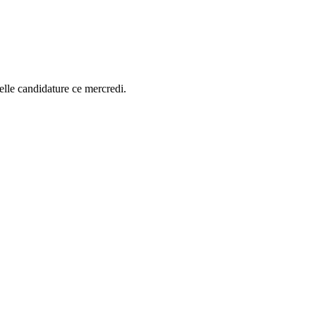
elle candidature ce mercredi.