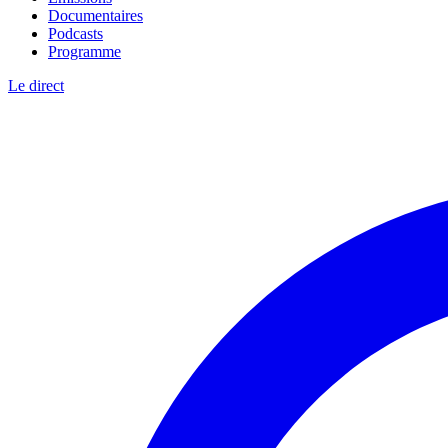
Documentaires
Podcasts
Programme
Le direct