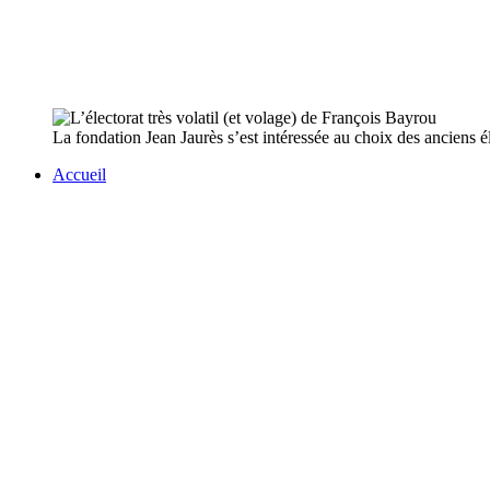
La fondation Jean Jaurès s’est intéressée au choix des anciens
Accueil