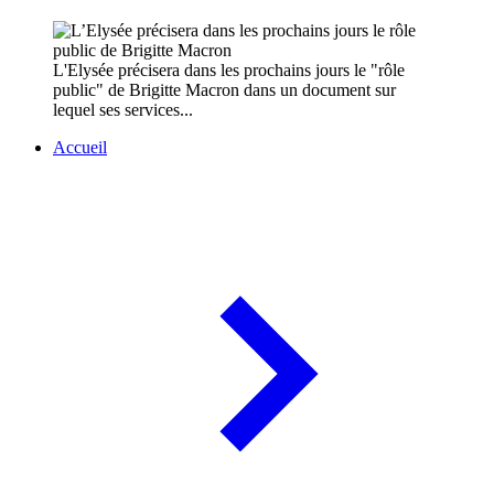
L'Elysée précisera dans les prochains jours le "rôle
public" de Brigitte Macron dans un document sur
lequel ses services...
Accueil