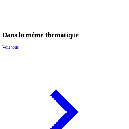
Dans la même thématique
Voir tous