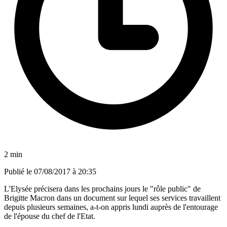
2 min
Publié le
07/08/2017 à 20:35
L'Elysée précisera dans les prochains jours le "rôle public" de
Brigitte Macron dans un document sur lequel ses services travaillent
depuis plusieurs semaines, a-t-on appris lundi auprès de l'entourage
de l'épouse du chef de l'Etat.