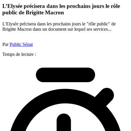
L’Elysée précisera dans les prochains jours le rôle
public de Brigitte Macron
L'Elysée précisera dans les prochains jours le "rôle public" de
Brigitte Macron dans un document sur lequel ses services...
Par
Public Sénat
Temps de lecture :