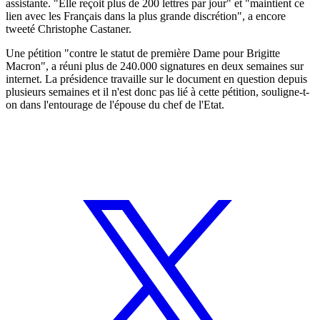
assistante. "Elle reçoit plus de 200 lettres par jour" et "maintient ce
lien avec les Français dans la plus grande discrétion", a encore
tweeté Christophe Castaner.
Une pétition "contre le statut de première Dame pour Brigitte
Macron", a réuni plus de 240.000 signatures en deux semaines sur
internet. La présidence travaille sur le document en question depuis
plusieurs semaines et il n'est donc pas lié à cette pétition, souligne-t-
on dans l'entourage de l'épouse du chef de l'Etat.