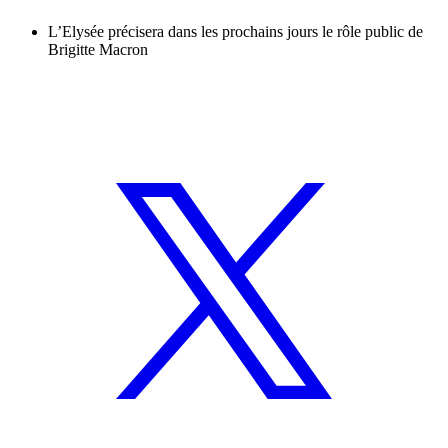
L’Elysée précisera dans les prochains jours le rôle public de
Brigitte Macron