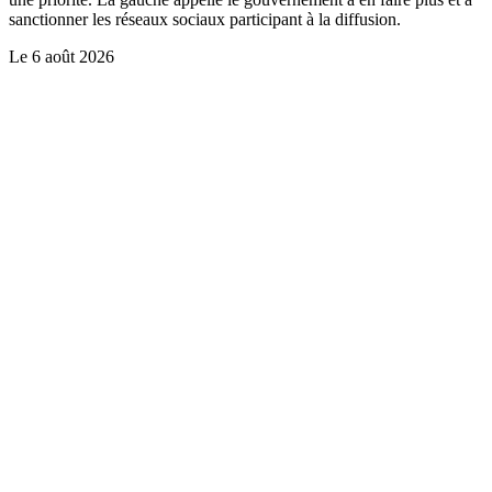
sanctionner les réseaux sociaux participant à la diffusion.
Le
6 août 2026