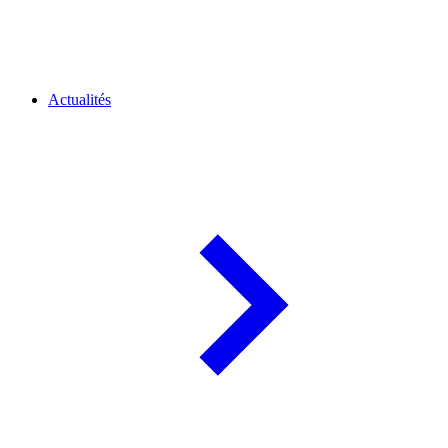
Actualités