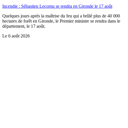
Incendie : Sébastien Lecornu se rendra en Gironde le 17 août
Quelques jours après la maîtrise du feu qui a brûlé plus de 40 000
hectares de forêt en Gironde, le Premier ministre se rendra dans le
département, le 17 août.
Le
6 août 2026