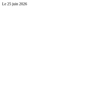
Le
25 juin 2026