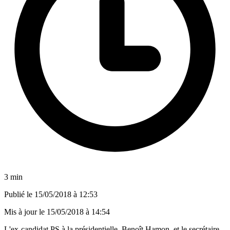
3 min
Publié le
15/05/2018 à 12:53
Mis à jour le
15/05/2018 à 14:54
L'ex-candidat PS à la présidentielle, Benoît Hamon, et le secrétaire