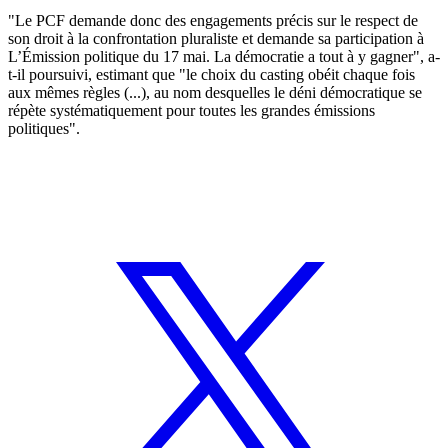
"Le PCF demande donc des engagements précis sur le respect de
son droit à la confrontation pluraliste et demande sa participation à
L’Émission politique du 17 mai. La démocratie a tout à y gagner", a-
t-il poursuivi, estimant que "le choix du casting obéit chaque fois
aux mêmes règles (...), au nom desquelles le déni démocratique se
répète systématiquement pour toutes les grandes émissions
politiques".