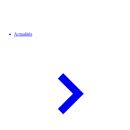
Actualités