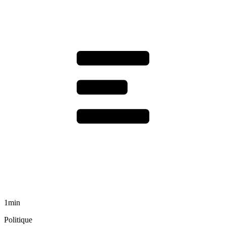
1min
Politique