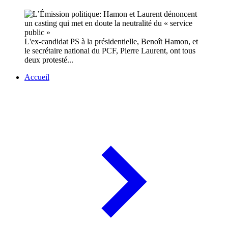
L'ex-candidat PS à la présidentielle, Benoît Hamon, et
le secrétaire national du PCF, Pierre Laurent, ont tous
deux protesté...
Accueil