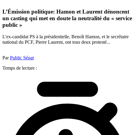
L’Émission politique: Hamon et Laurent dénoncent
un casting qui met en doute la neutralité du « service
public »
L'ex-candidat PS à la présidentielle, Benoît Hamon, et le secrétaire
national du PCF, Pierre Laurent, ont tous deux protesté...
Par
Public Sénat
Temps de lecture :