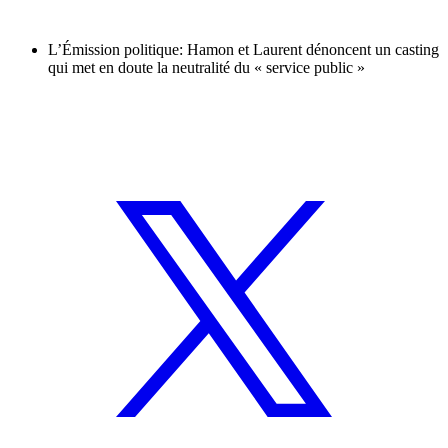
L’Émission politique: Hamon et Laurent dénoncent un casting
qui met en doute la neutralité du « service public »