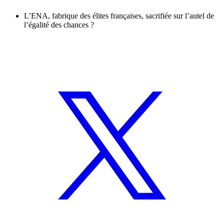
L’ENA, fabrique des élites françaises, sacrifiée sur l’autel de
l’égalité des chances ?