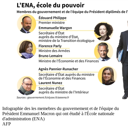
Infographie des les memebres du gouvernement et de l'équipe du
Président Emmanuel Macron qui ont étudié à l'École nationale
d'administration (ENA)
AFP