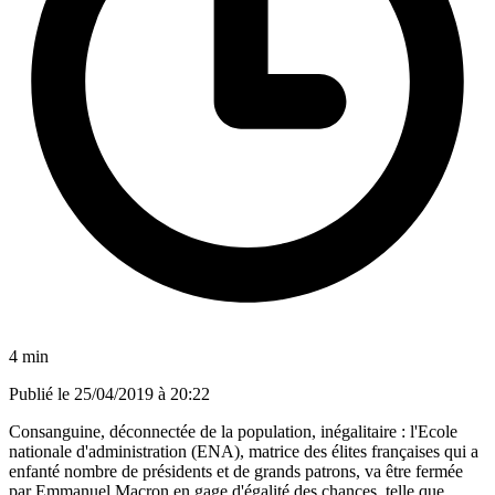
4 min
Publié le
25/04/2019 à 20:22
Consanguine, déconnectée de la population, inégalitaire : l'Ecole
nationale d'administration (ENA), matrice des élites françaises qui a
enfanté nombre de présidents et de grands patrons, va être fermée
par Emmanuel Macron en gage d'égalité des chances, telle que