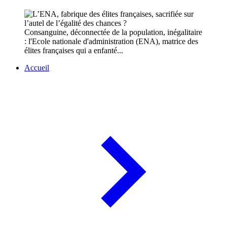
Consanguine, déconnectée de la population, inégalitaire
: l'Ecole nationale d'administration (ENA), matrice des
élites françaises qui a enfanté...
Accueil