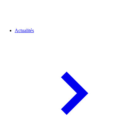
Actualités