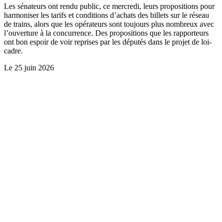
Les sénateurs ont rendu public, ce mercredi, leurs propositions pour
harmoniser les tarifs et conditions d’achats des billets sur le réseau
de trains, alors que les opérateurs sont toujours plus nombreux avec
l’ouverture à la concurrence. Des propositions que les rapporteurs
ont bon espoir de voir reprises par les députés dans le projet de loi-
cadre.
Le
25 juin 2026