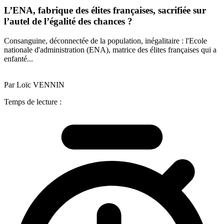
L’ENA, fabrique des élites françaises, sacrifiée sur
l’autel de l’égalité des chances ?
Consanguine, déconnectée de la population, inégalitaire : l'Ecole
nationale d'administration (ENA), matrice des élites françaises qui a
enfanté...
Par Loïc VENNIN
Temps de lecture :