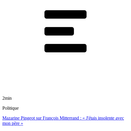
2min
Politique
Mazarine Pingeot sur François Mitterrand : « J'étais insolente avec
mon père »