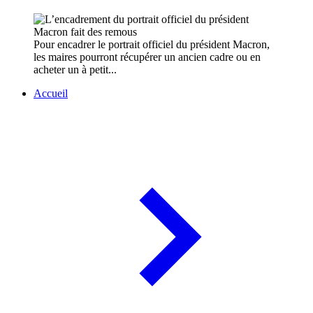
Pour encadrer le portrait officiel du président Macron,
les maires pourront récupérer un ancien cadre ou en
acheter un à petit...
Accueil