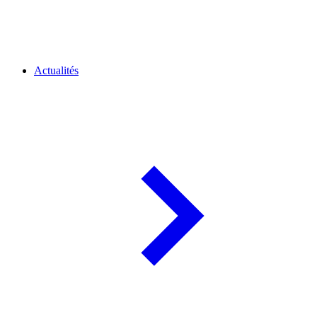
Actualités