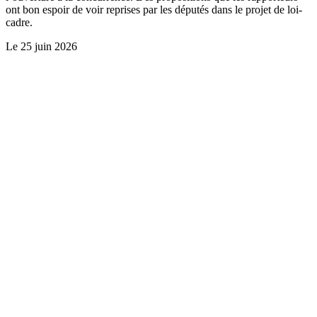
ont bon espoir de voir reprises par les députés dans le projet de loi-
cadre.
Le
25 juin 2026