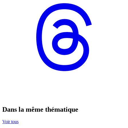
Dans la même thématique
Voir tous