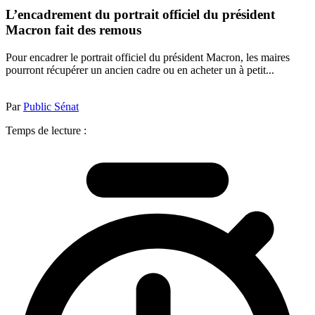
L’encadrement du portrait officiel du président
Macron fait des remous
Pour encadrer le portrait officiel du président Macron, les maires
pourront récupérer un ancien cadre ou en acheter un à petit...
Par
Public Sénat
Temps de lecture :