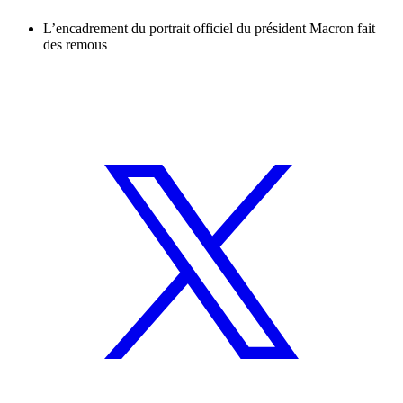
L’encadrement du portrait officiel du président Macron fait
des remous