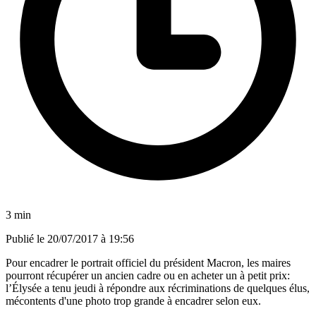
3 min
Publié le
20/07/2017 à 19:56
Pour encadrer le portrait officiel du président Macron, les maires
pourront récupérer un ancien cadre ou en acheter un à petit prix:
l’Élysée a tenu jeudi à répondre aux récriminations de quelques élus,
mécontents d'une photo trop grande à encadrer selon eux.