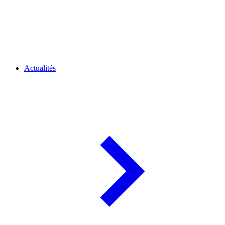
Actualités