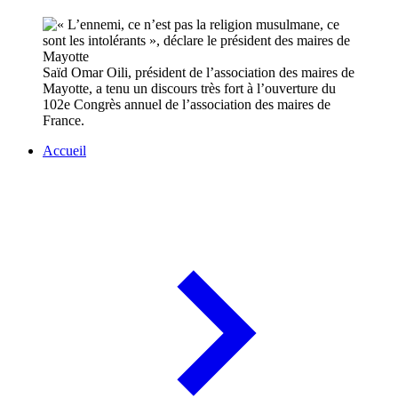
Saïd Omar Oili, président de l’association des maires de
Mayotte, a tenu un discours très fort à l’ouverture du
102e Congrès annuel de l’association des maires de
France.
Accueil