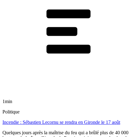
1min
Politique
Incendie : Sébastien Lecornu se rendra en Gironde le 17 août
Quelques jours après la maîtrise du feu qui a brûlé plus de 40 000