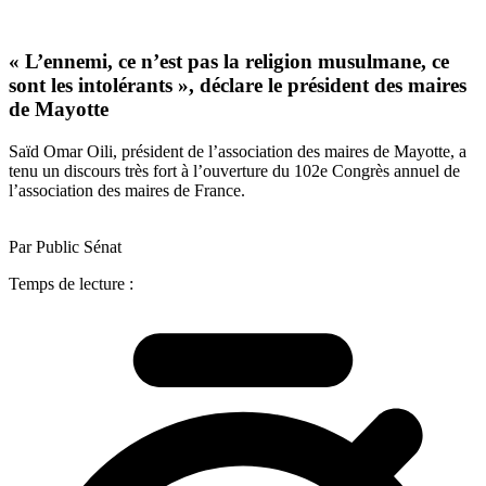
« L’ennemi, ce n’est pas la religion musulmane, ce
sont les intolérants », déclare le président des maires
de Mayotte
Saïd Omar Oili, président de l’association des maires de Mayotte, a
tenu un discours très fort à l’ouverture du 102e Congrès annuel de
l’association des maires de France.
Par Public Sénat
Temps de lecture :