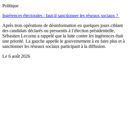
Politique
Ingérences électorales : faut-il sanctionner les réseaux sociaux ?
Après trois opérations de désinformation en quelques jours ciblant
des candidats déclarés ou pressentis à l’élection présidentielle,
Sébastien Lecornu a rappelé que la lutte contre les ingérences était
une priorité. La gauche appelle le gouvernement à en faire plus et à
sanctionner les réseaux sociaux participant à la diffusion.
Le
6 août 2026