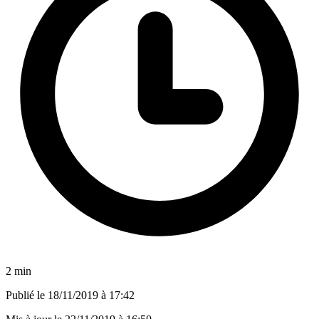
2 min
Publié le
18/11/2019 à 17:42