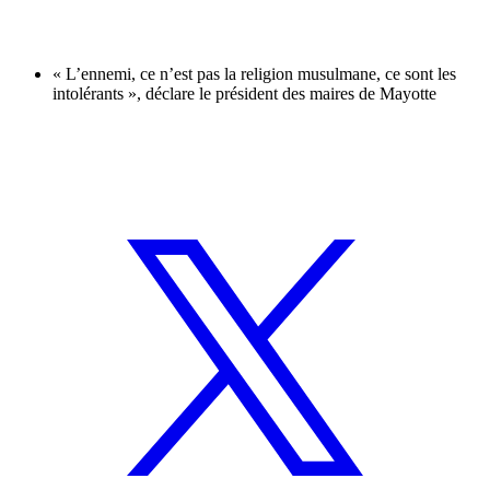
« L’ennemi, ce n’est pas la religion musulmane, ce sont les
intolérants », déclare le président des maires de Mayotte