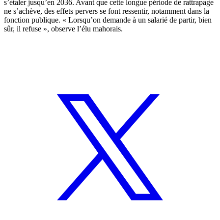
s’étaler jusqu’en 2036. Avant que cette longue période de rattrapage
ne s’achève, des effets pervers se font ressentir, notamment dans la
fonction publique. « Lorsqu’on demande à un salarié de partir, bien
sûr, il refuse », observe l’élu mahorais.