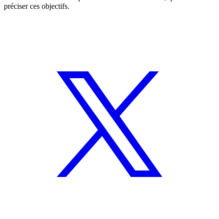
préciser ces objectifs.