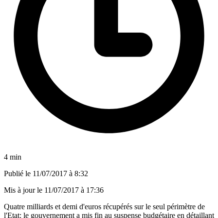
4 min
Publié le
11/07/2017 à 8:32
Mis à jour le
11/07/2017 à 17:36
Quatre milliards et demi d'euros récupérés sur le seul périmètre de
l'Etat: le gouvernement a mis fin au suspense budgétaire en détaillant