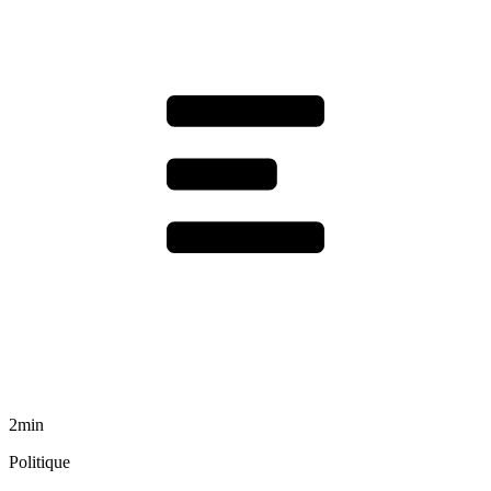
2min
Politique