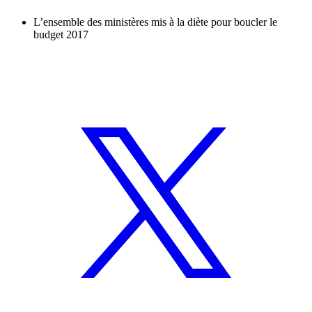
L’ensemble des ministères mis à la diète pour boucler le
budget 2017