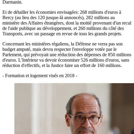
Darmanin.
Et de détailler les économies envisagées: 268 millions d'euros à
Bercy (au lieu des 120 jusque-là annoncés), 282 millions au
ministère des Affaires étrangères, dont la moitié provenant d'un recul
de l'aide publique au développement, et 260 millions du côté des
Transports, avec un passage en revue de tous les grands projets.
Concernant les ministères régaliens, la Défense ne verra pas son
budget amputé, mais devra respecter l'enveloppe votée par le
Parlement, qui prévoyait une réduction des dépenses de 850 millions
d'euros. L'Intérieur va devoir économiser 526 millions d'euros, sans
réduction d'effectifs, et la Justice faire un effort de 160 millions.
- Formation et logement visés en 2018 -