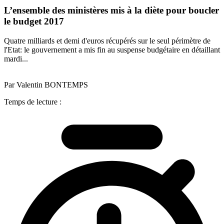
L’ensemble des ministères mis à la diète pour boucler
le budget 2017
Quatre milliards et demi d'euros récupérés sur le seul périmètre de
l'Etat: le gouvernement a mis fin au suspense budgétaire en détaillant
mardi...
Par Valentin BONTEMPS
Temps de lecture :