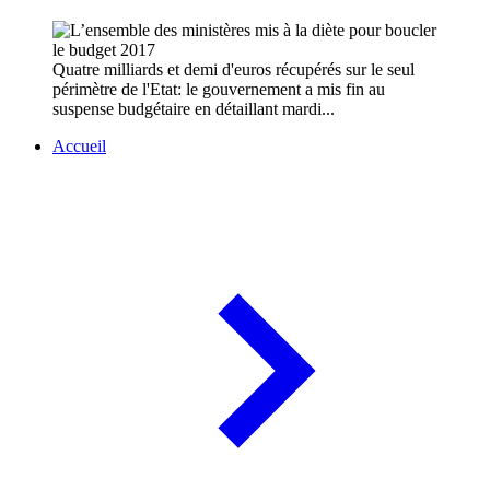
Quatre milliards et demi d'euros récupérés sur le seul
périmètre de l'Etat: le gouvernement a mis fin au
suspense budgétaire en détaillant mardi...
Accueil