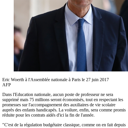
Eric Woerth à l'Assemblée nationale à Paris le 27 juin 2017
AFP
Dans l'Education nationale, aucun poste de professeur ne sera
supprimé mais 75 millions seront économisés, tout en respectant les
promesses sur l'accompagnement des auxiliaires de vie scolaire
auprès des enfants handicapés. La voilure, enfin, sera comme promis
réduite pour les contrats aidés d'ici la fin de l'année.
"C'est de la régulation budgétaire classique, comme on en fait depuis