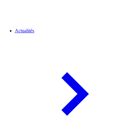
Actualités