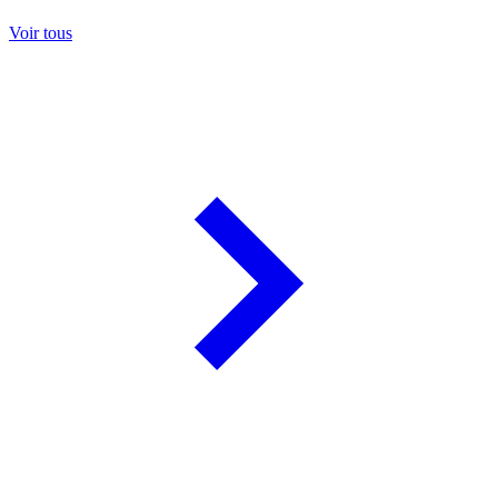
Voir tous