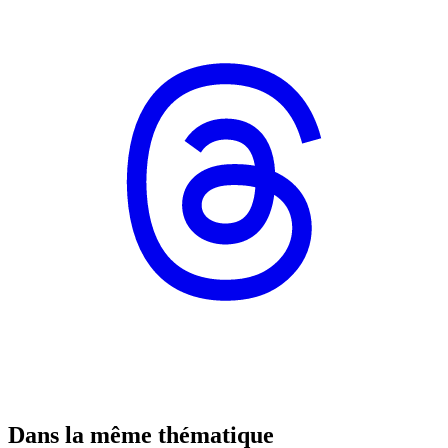
Dans la même thématique