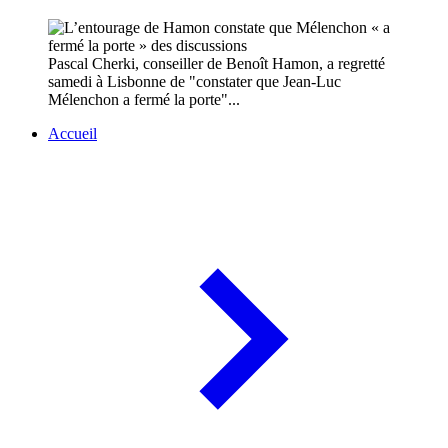
Pascal Cherki, conseiller de Benoît Hamon, a regretté
samedi à Lisbonne de "constater que Jean-Luc
Mélenchon a fermé la porte"...
Accueil