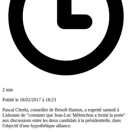
2 min
Publié le
18/02/2017 à 18:23
Pascal Cherki, conseiller de Benoît Hamon, a regretté samedi à
Lisbonne de "constater que Jean-Luc Mélenchon a fermé la porte"
aux discussions entre les deux candidats à la présidentielle, dans
l'objectif d'une hypothétique alliance.