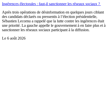
Ingérences électorales : faut-il sanctionner les réseaux sociaux ?
Après trois opérations de désinformation en quelques jours ciblant
des candidats déclarés ou pressentis à l’élection présidentielle,
Sébastien Lecornu a rappelé que la lutte contre les ingérences était
une priorité. La gauche appelle le gouvernement à en faire plus et à
sanctionner les réseaux sociaux participant à la diffusion.
Le
6 août 2026