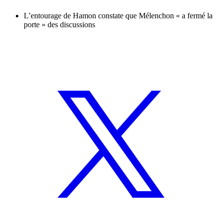
L’entourage de Hamon constate que Mélenchon « a fermé la
porte » des discussions