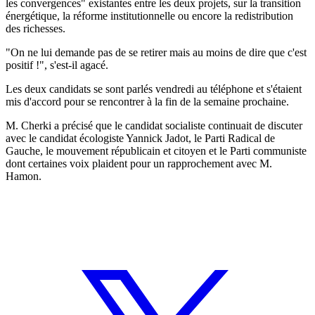
les convergences" existantes entre les deux projets, sur la transition
énergétique, la réforme institutionnelle ou encore la redistribution
des richesses.
"On ne lui demande pas de se retirer mais au moins de dire que c'est
positif !", s'est-il agacé.
Les deux candidats se sont parlés vendredi au téléphone et s'étaient
mis d'accord pour se rencontrer à la fin de la semaine prochaine.
M. Cherki a précisé que le candidat socialiste continuait de discuter
avec le candidat écologiste Yannick Jadot, le Parti Radical de
Gauche, le mouvement républicain et citoyen et le Parti communiste
dont certaines voix plaident pour un rapprochement avec M.
Hamon.