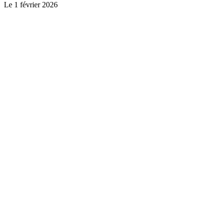
Le
1 février 2026