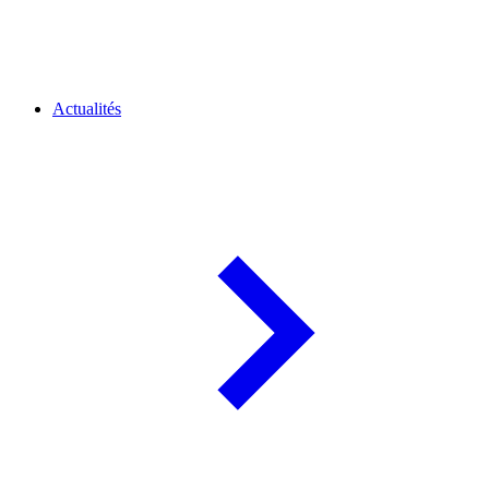
Actualités