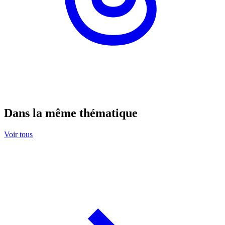
Dans la même thématique
Voir tous