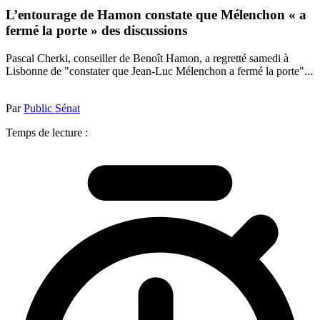
L’entourage de Hamon constate que Mélenchon « a
fermé la porte » des discussions
Pascal Cherki, conseiller de Benoît Hamon, a regretté samedi à
Lisbonne de "constater que Jean-Luc Mélenchon a fermé la porte"...
Par
Public Sénat
Temps de lecture :