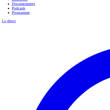
Documentaires
Podcasts
Programme
Le direct