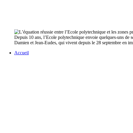
Depuis 10 ans, l’Ecole polytechnique envoie quelques-uns de se
Damien et Jean-Eudes, qui vivent depuis le 28 septembre en i
Accueil