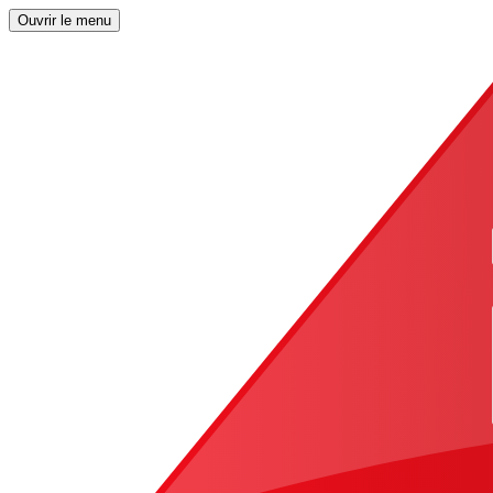
Ouvrir le menu