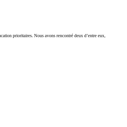
cation prioritaires. Nous avons rencontré deux d’entre eux,