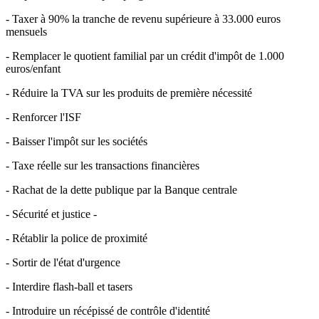
- Taxer à 90% la tranche de revenu supérieure à 33.000 euros
mensuels
- Remplacer le quotient familial par un crédit d'impôt de 1.000
euros/enfant
- Réduire la TVA sur les produits de première nécessité
- Renforcer l'ISF
- Baisser l'impôt sur les sociétés
- Taxe réelle sur les transactions financières
- Rachat de la dette publique par la Banque centrale
- Sécurité et justice -
- Rétablir la police de proximité
- Sortir de l'état d'urgence
- Interdire flash-ball et tasers
- Introduire un récépissé de contrôle d'identité