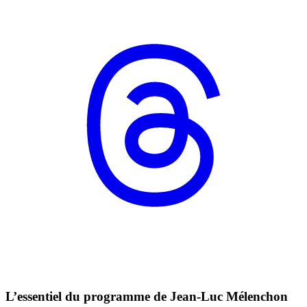
L’essentiel du programme de Jean-Luc Mélenchon