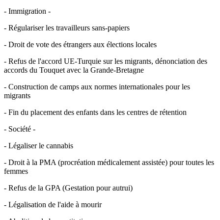
- Immigration -
- Régulariser les travailleurs sans-papiers
- Droit de vote des étrangers aux élections locales
- Refus de l'accord UE-Turquie sur les migrants, dénonciation des
accords du Touquet avec la Grande-Bretagne
- Construction de camps aux normes internationales pour les
migrants
- Fin du placement des enfants dans les centres de rétention
- Société -
- Légaliser le cannabis
- Droit à la PMA (procréation médicalement assistée) pour toutes les
femmes
- Refus de la GPA (Gestation pour autrui)
- Légalisation de l'aide à mourir