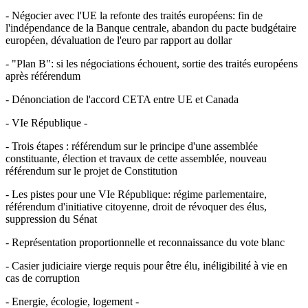
- Négocier avec l'UE la refonte des traités européens: fin de
l'indépendance de la Banque centrale, abandon du pacte budgétaire
européen, dévaluation de l'euro par rapport au dollar
- "Plan B": si les négociations échouent, sortie des traités européens
après référendum
- Dénonciation de l'accord CETA entre UE et Canada
- VIe République -
- Trois étapes : référendum sur le principe d'une assemblée
constituante, élection et travaux de cette assemblée, nouveau
référendum sur le projet de Constitution
- Les pistes pour une VIe République: régime parlementaire,
référendum d'initiative citoyenne, droit de révoquer des élus,
suppression du Sénat
- Représentation proportionnelle et reconnaissance du vote blanc
- Casier judiciaire vierge requis pour être élu, inéligibilité à vie en
cas de corruption
- Energie, écologie, logement -