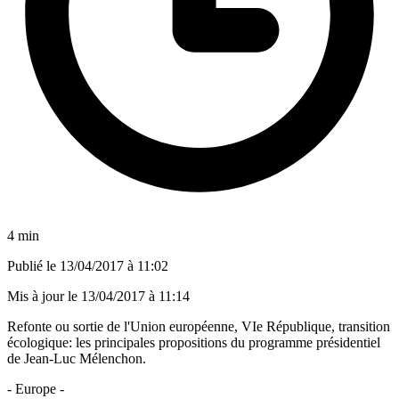
4 min
Publié le
13/04/2017 à 11:02
Mis à jour le
13/04/2017 à 11:14
Refonte ou sortie de l'Union européenne, VIe République, transition
écologique: les principales propositions du programme présidentiel
de Jean-Luc Mélenchon.
- Europe -