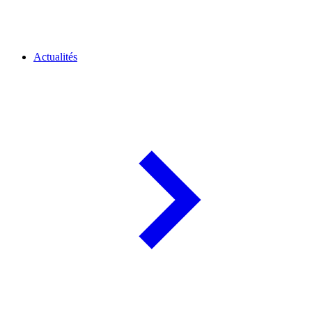
Actualités