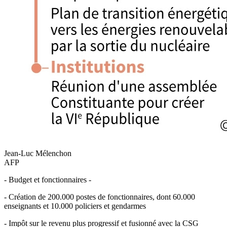
Jean-Luc Mélenchon
AFP
- Budget et fonctionnaires -
- Création de 200.000 postes de fonctionnaires, dont 60.000
enseignants et 10.000 policiers et gendarmes
- Impôt sur le revenu plus progressif et fusionné avec la CSG