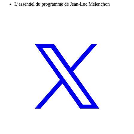
L’essentiel du programme de Jean-Luc Mélenchon