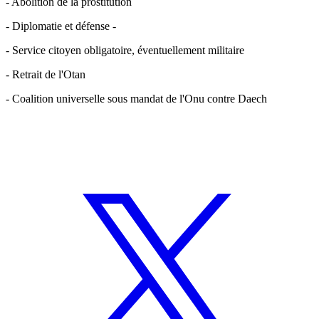
- Abolition de la prostitution
- Diplomatie et défense -
- Service citoyen obligatoire, éventuellement militaire
- Retrait de l'Otan
- Coalition universelle sous mandat de l'Onu contre Daech