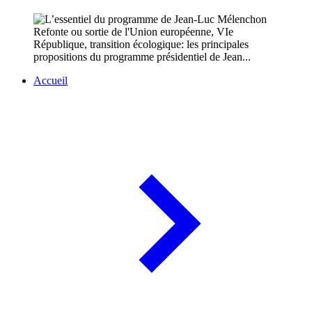
Refonte ou sortie de l'Union européenne, VIe
République, transition écologique: les principales
propositions du programme présidentiel de Jean...
Accueil