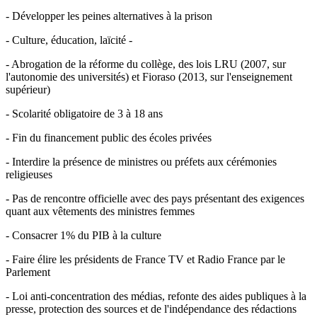
- Développer les peines alternatives à la prison
- Culture, éducation, laïcité -
- Abrogation de la réforme du collège, des lois LRU (2007, sur
l'autonomie des universités) et Fioraso (2013, sur l'enseignement
supérieur)
- Scolarité obligatoire de 3 à 18 ans
- Fin du financement public des écoles privées
- Interdire la présence de ministres ou préfets aux cérémonies
religieuses
- Pas de rencontre officielle avec des pays présentant des exigences
quant aux vêtements des ministres femmes
- Consacrer 1% du PIB à la culture
- Faire élire les présidents de France TV et Radio France par le
Parlement
- Loi anti-concentration des médias, refonte des aides publiques à la
presse, protection des sources et de l'indépendance des rédactions