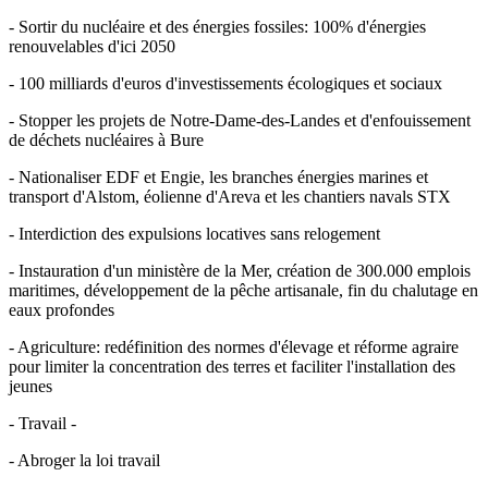
- Sortir du nucléaire et des énergies fossiles: 100% d'énergies
renouvelables d'ici 2050
- 100 milliards d'euros d'investissements écologiques et sociaux
- Stopper les projets de Notre-Dame-des-Landes et d'enfouissement
de déchets nucléaires à Bure
- Nationaliser EDF et Engie, les branches énergies marines et
transport d'Alstom, éolienne d'Areva et les chantiers navals STX
- Interdiction des expulsions locatives sans relogement
- Instauration d'un ministère de la Mer, création de 300.000 emplois
maritimes, développement de la pêche artisanale, fin du chalutage en
eaux profondes
- Agriculture: redéfinition des normes d'élevage et réforme agraire
pour limiter la concentration des terres et faciliter l'installation des
jeunes
- Travail -
- Abroger la loi travail