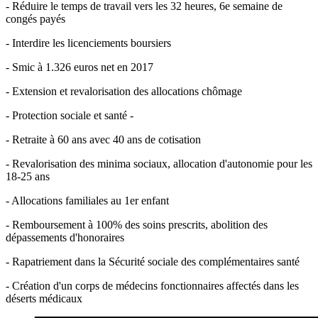
- Réduire le temps de travail vers les 32 heures, 6e semaine de
congés payés
- Interdire les licenciements boursiers
- Smic à 1.326 euros net en 2017
- Extension et revalorisation des allocations chômage
- Protection sociale et santé -
- Retraite à 60 ans avec 40 ans de cotisation
- Revalorisation des minima sociaux, allocation d'autonomie pour les
18-25 ans
- Allocations familiales au 1er enfant
- Remboursement à 100% des soins prescrits, abolition des
dépassements d'honoraires
- Rapatriement dans la Sécurité sociale des complémentaires santé
- Création d'un corps de médecins fonctionnaires affectés dans les
déserts médicaux