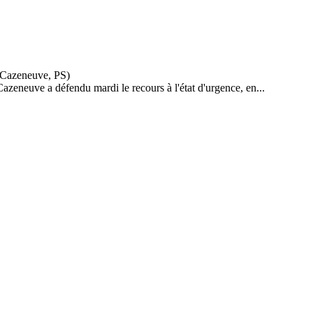
Cazeneuve a défendu mardi le recours à l'état d'urgence, en...