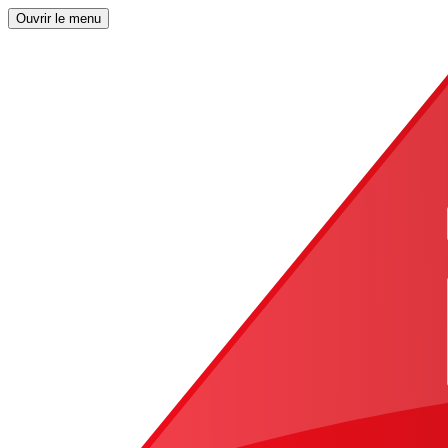
Ouvrir le menu