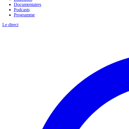
Documentaires
Podcasts
Programme
Le direct