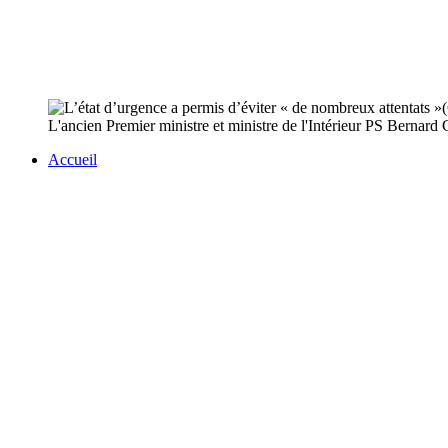
L'ancien Premier ministre et ministre de l'Intérieur PS Bernard 
Accueil