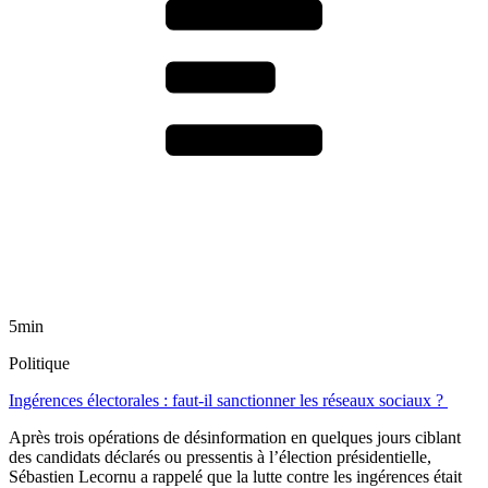
5min
Politique
Ingérences électorales : faut-il sanctionner les réseaux sociaux ?
Après trois opérations de désinformation en quelques jours ciblant
des candidats déclarés ou pressentis à l’élection présidentielle,
Sébastien Lecornu a rappelé que la lutte contre les ingérences était