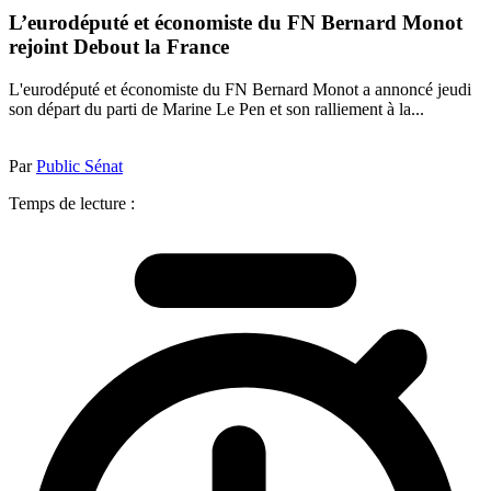
L’eurodéputé et économiste du FN Bernard Monot
rejoint Debout la France
L'eurodéputé et économiste du FN Bernard Monot a annoncé jeudi
son départ du parti de Marine Le Pen et son ralliement à la...
Par
Public Sénat
Temps de lecture :