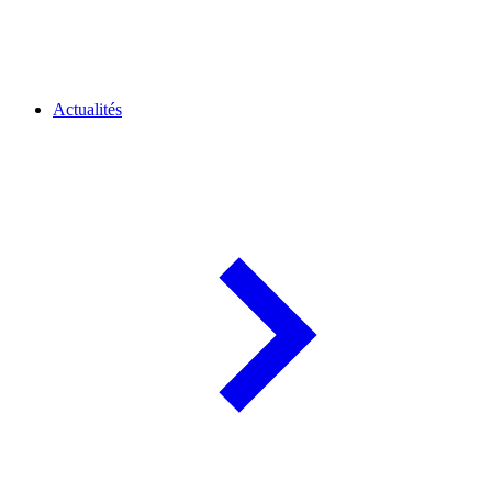
Actualités