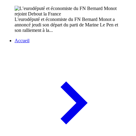
L'eurodéputé et économiste du FN Bernard Monot a
annoncé jeudi son départ du parti de Marine Le Pen et
son ralliement à la...
Accueil