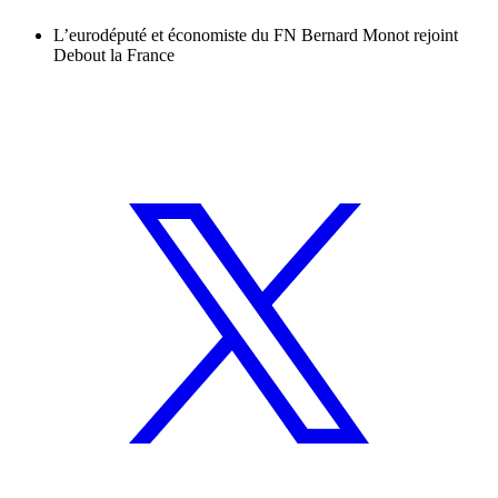
L’eurodéputé et économiste du FN Bernard Monot rejoint
Debout la France