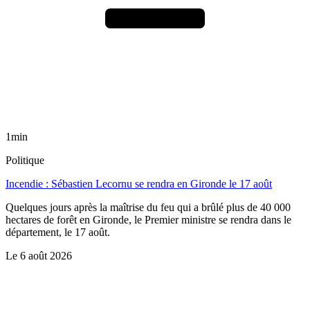
1min
Politique
Incendie : Sébastien Lecornu se rendra en Gironde le 17 août
Quelques jours après la maîtrise du feu qui a brûlé plus de 40 000
hectares de forêt en Gironde, le Premier ministre se rendra dans le
département, le 17 août.
Le
6 août 2026