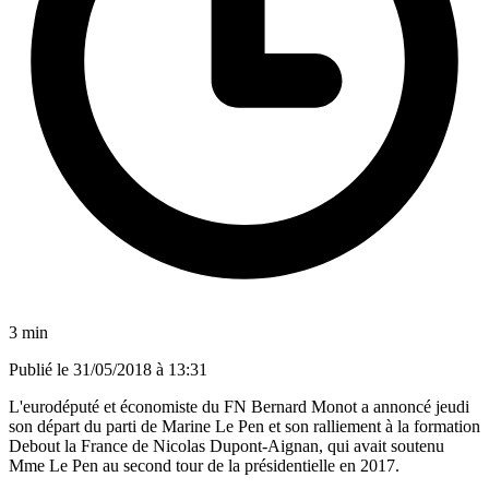
3 min
Publié le
31/05/2018 à 13:31
L'eurodéputé et économiste du FN Bernard Monot a annoncé jeudi
son départ du parti de Marine Le Pen et son ralliement à la formation
Debout la France de Nicolas Dupont-Aignan, qui avait soutenu
Mme Le Pen au second tour de la présidentielle en 2017.