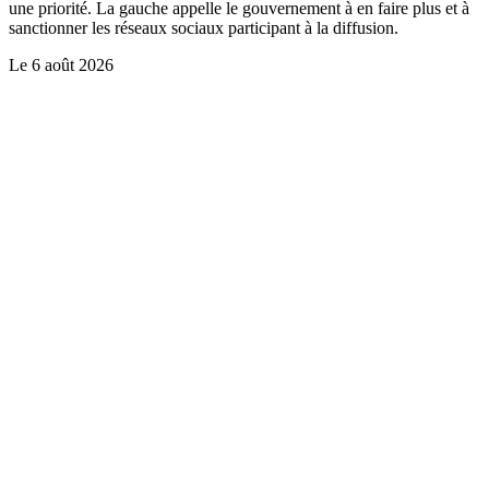
une priorité. La gauche appelle le gouvernement à en faire plus et à
sanctionner les réseaux sociaux participant à la diffusion.
Le
6 août 2026