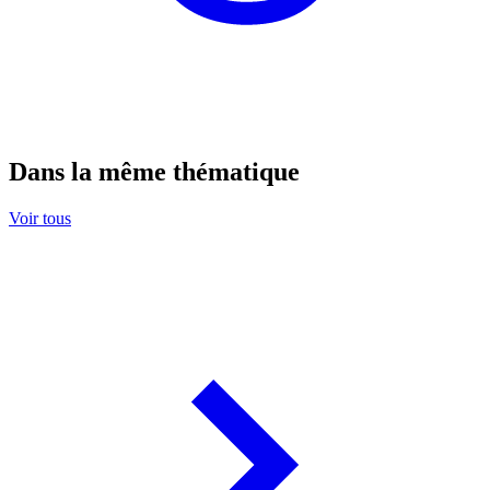
Dans la même thématique
Voir tous