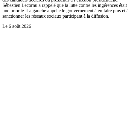
Sébastien Lecornu a rappelé que la lutte contre les ingérences était
une priorité. La gauche appelle le gouvernement à en faire plus et à
sanctionner les réseaux sociaux participant à la diffusion.
Le
6 août 2026