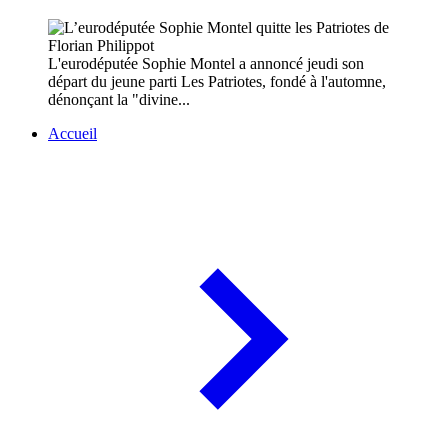
L'eurodéputée Sophie Montel a annoncé jeudi son
départ du jeune parti Les Patriotes, fondé à l'automne,
dénonçant la "divine...
Accueil