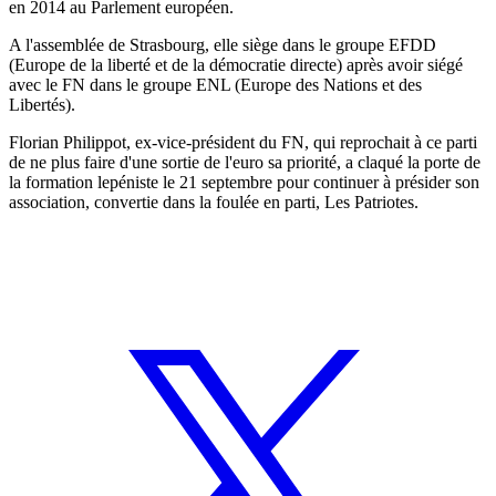
en 2014 au Parlement européen.
A l'assemblée de Strasbourg, elle siège dans le groupe EFDD
(Europe de la liberté et de la démocratie directe) après avoir siégé
avec le FN dans le groupe ENL (Europe des Nations et des
Libertés).
Florian Philippot, ex-vice-président du FN, qui reprochait à ce parti
de ne plus faire d'une sortie de l'euro sa priorité, a claqué la porte de
la formation lepéniste le 21 septembre pour continuer à présider son
association, convertie dans la foulée en parti, Les Patriotes.