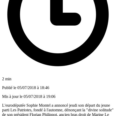
2 min
Publié le
05/07/2018 à 18:46
Mis à jour le
05/07/2018 à 19:06
L'eurodéputée Sophie Montel a annoncé jeudi son départ du jeune
parti Les Patriotes, fondé à l'automne, dénonçant la "divine solitude"
de son président Florian Philippot, ancien bras droit de Marine Le