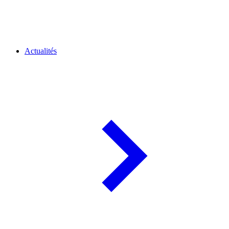
Actualités