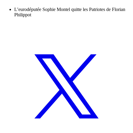
L’eurodéputée Sophie Montel quitte les Patriotes de Florian
Philippot