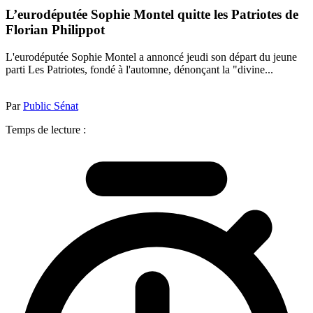
L’eurodéputée Sophie Montel quitte les Patriotes de
Florian Philippot
L'eurodéputée Sophie Montel a annoncé jeudi son départ du jeune
parti Les Patriotes, fondé à l'automne, dénonçant la "divine...
Par
Public Sénat
Temps de lecture :