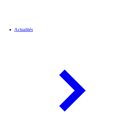
Actualités