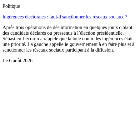
Politique
Ingérences électorales : faut-il sanctionner les réseaux sociaux ?
Après trois opérations de désinformation en quelques jours ciblant
des candidats déclarés ou pressentis à l’élection présidentielle,
Sébastien Lecornu a rappelé que la lutte contre les ingérences était
une priorité. La gauche appelle le gouvernement à en faire plus et à
sanctionner les réseaux sociaux participant à la diffusion.
Le
6 août 2026