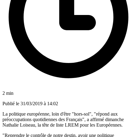
2 min
Publié le
31/03/2019 à 14:02
La politique européenne, loin d'être "hors-sol", "répond aux
préoccupations quotidiennes des Français", a affirmé dimanche
Nathalie Loiseau, la tête de liste LREM pour les Européennes.
"Reprendre le contrôle de notre destin, avoir une politique