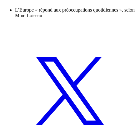
L’Europe « répond aux préoccupations quotidiennes », selon
Mme Loiseau