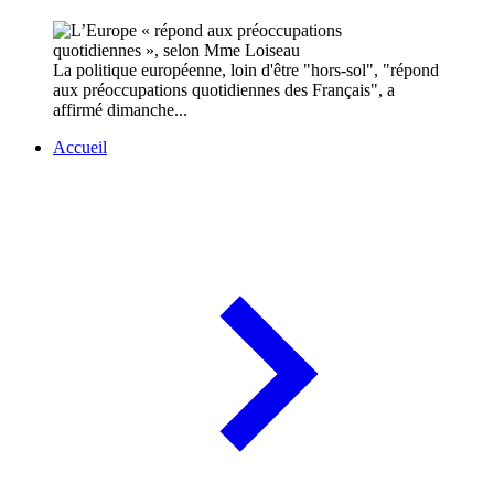
La politique européenne, loin d'être "hors-sol", "répond
aux préoccupations quotidiennes des Français", a
affirmé dimanche...
Accueil