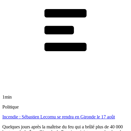
1min
Politique
Incendie : Sébastien Lecornu se rendra en Gironde le 17 août
Quelques jours après la maîtrise du feu qui a brûlé plus de 40 000