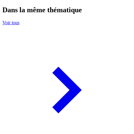
Dans la même thématique
Voir tous