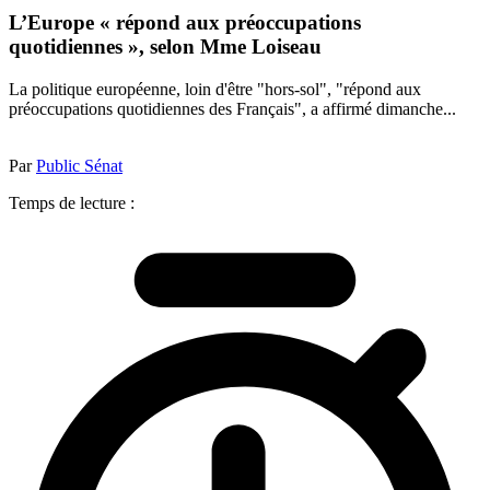
L’Europe « répond aux préoccupations
quotidiennes », selon Mme Loiseau
La politique européenne, loin d'être "hors-sol", "répond aux
préoccupations quotidiennes des Français", a affirmé dimanche...
Par
Public Sénat
Temps de lecture :