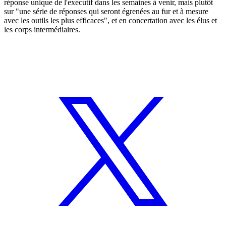
réponse unique de l'exécutif dans les semaines à venir, mais plutôt
sur "une série de réponses qui seront égrenées au fur et à mesure
avec les outils les plus efficaces", et en concertation avec les élus et
les corps intermédiaires.