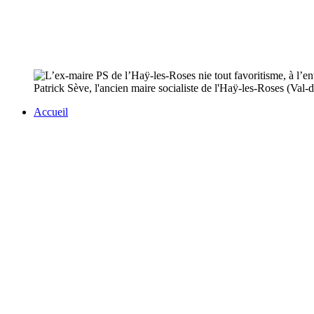
Patrick Sève, l'ancien maire socialiste de l'Haÿ-les-Roses (Val-d
Accueil