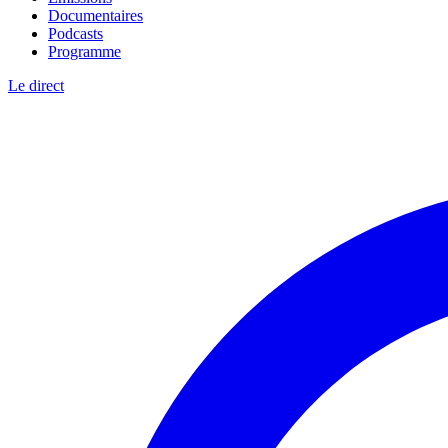
Documentaires
Podcasts
Programme
Le direct