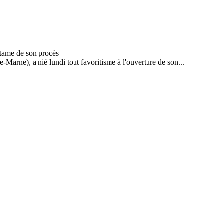
e-Marne), a nié lundi tout favoritisme à l'ouverture de son...