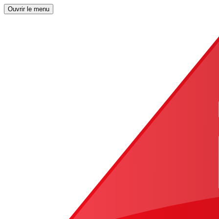
Ouvrir le menu