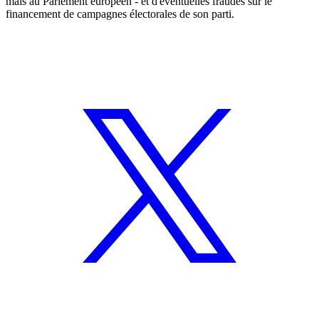
mais au Parlement européen - et d'éventuelles fraudes sur le
financement de campagnes électorales de son parti.