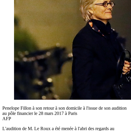
Penelope Fillon à son retour à son domicile à l'issue de son audition
au pôle financier le 28 mars 2017 à Paris
AFP
L'audition de M. Le Roux a été menée à l'abri des regards au