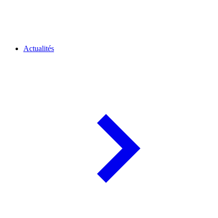
Actualités