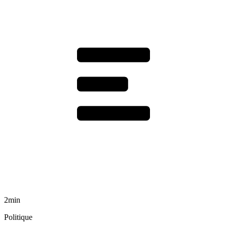
2min
Politique