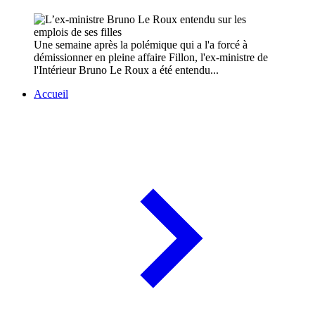
Une semaine après la polémique qui a l'a forcé à
démissionner en pleine affaire Fillon, l'ex-ministre de
l'Intérieur Bruno Le Roux a été entendu...
Accueil