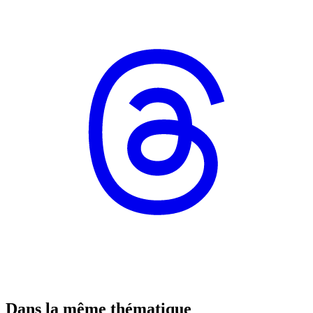
Dans la même thématique