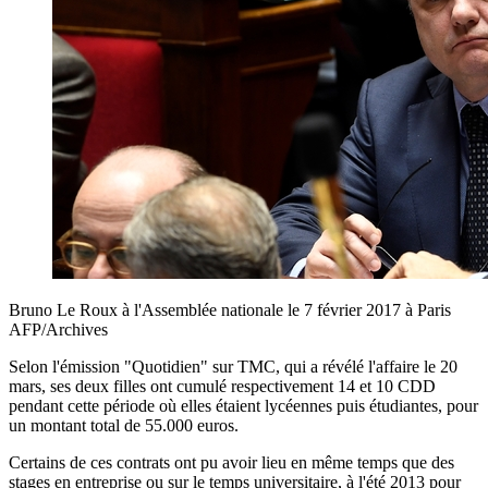
Bruno Le Roux à l'Assemblée nationale le 7 février 2017 à Paris
AFP/Archives
Selon l'émission "Quotidien" sur TMC, qui a révélé l'affaire le 20
mars, ses deux filles ont cumulé respectivement 14 et 10 CDD
pendant cette période où elles étaient lycéennes puis étudiantes, pour
un montant total de 55.000 euros.
Certains de ces contrats ont pu avoir lieu en même temps que des
stages en entreprise ou sur le temps universitaire, à l'été 2013 pour