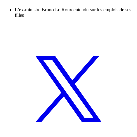
L’ex-ministre Bruno Le Roux entendu sur les emplois de ses
filles