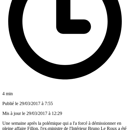
4 min
Publié le
29/03/2017 à 7:55
Mis à jour le
29/03/2017 à 12:29
Une semaine après la polémique qui a l'a forcé à démissionner en
pleine affaire Fillon, l'ex-ministre de l'Intérieur Bruno Le Roux a été