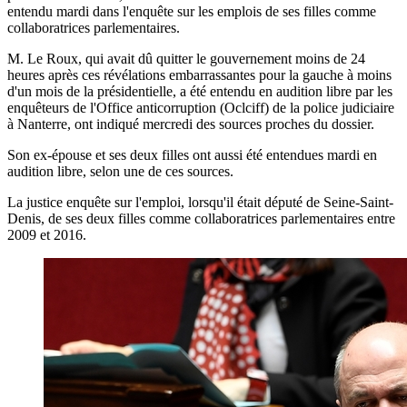
entendu mardi dans l'enquête sur les emplois de ses filles comme
collaboratrices parlementaires.
M. Le Roux, qui avait dû quitter le gouvernement moins de 24
heures après ces révélations embarrassantes pour la gauche à moins
d'un mois de la présidentielle, a été entendu en audition libre par les
enquêteurs de l'Office anticorruption (Oclciff) de la police judiciaire
à Nanterre, ont indiqué mercredi des sources proches du dossier.
Son ex-épouse et ses deux filles ont aussi été entendues mardi en
audition libre, selon une de ces sources.
La justice enquête sur l'emploi, lorsqu'il était député de Seine-Saint-
Denis, de ses deux filles comme collaboratrices parlementaires entre
2009 et 2016.