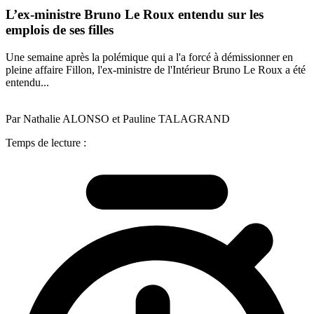
L’ex-ministre Bruno Le Roux entendu sur les
emplois de ses filles
Une semaine après la polémique qui a l'a forcé à démissionner en
pleine affaire Fillon, l'ex-ministre de l'Intérieur Bruno Le Roux a été
entendu...
Par Nathalie ALONSO et Pauline TALAGRAND
Temps de lecture :