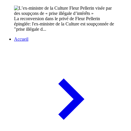
La reconversion dans le privé de Fleur Pellerin
épinglée: l'ex-ministre de la Culture est soupçonnée de
"prise illégale d...
Accueil