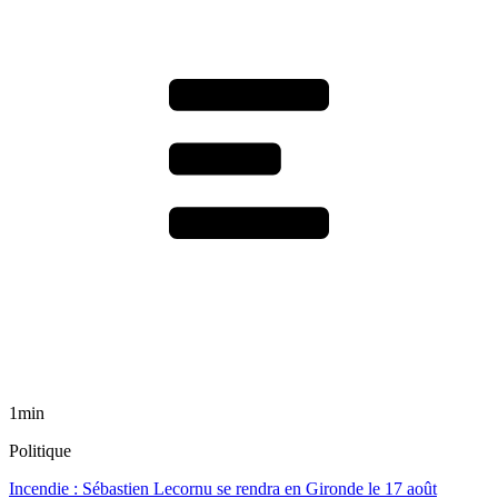
1min
Politique
Incendie : Sébastien Lecornu se rendra en Gironde le 17 août