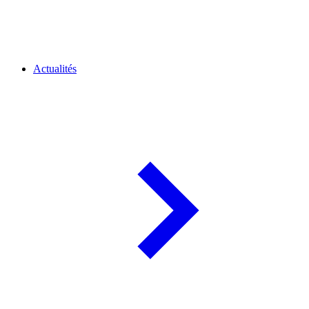
Actualités