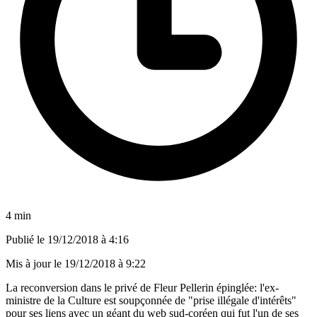
4 min
Publié le
19/12/2018 à 4:16
Mis à jour le
19/12/2018 à 9:22
La reconversion dans le privé de Fleur Pellerin épinglée: l'ex-
ministre de la Culture est soupçonnée de "prise illégale d'intérêts"
pour ses liens avec un géant du web sud-coréen qui fut l'un de ses