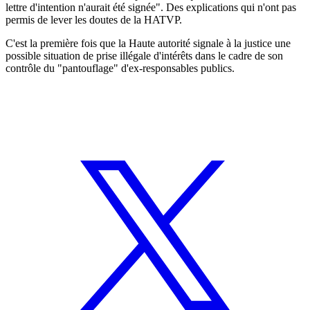
lettre d'intention n'aurait été signée". Des explications qui n'ont pas
permis de lever les doutes de la HATVP.
C'est la première fois que la Haute autorité signale à la justice une
possible situation de prise illégale d'intérêts dans le cadre de son
contrôle du "pantouflage" d'ex-responsables publics.