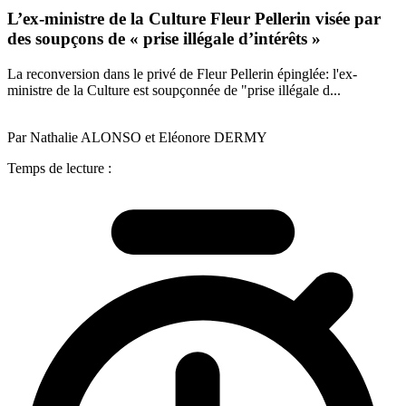
L’ex-ministre de la Culture Fleur Pellerin visée par
des soupçons de « prise illégale d’intérêts »
La reconversion dans le privé de Fleur Pellerin épinglée: l'ex-
ministre de la Culture est soupçonnée de "prise illégale d...
Par Nathalie ALONSO et Eléonore DERMY
Temps de lecture :