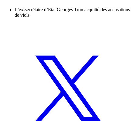
L’ex-secrétaire d’Etat Georges Tron acquitté des accusations
de viols