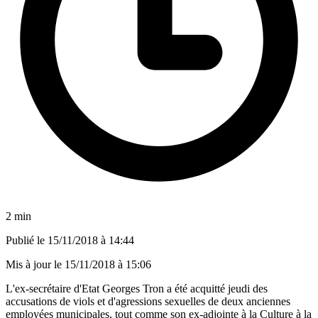
2 min
Publié le
15/11/2018 à 14:44
Mis à jour le
15/11/2018 à 15:06
L'ex-secrétaire d'Etat Georges Tron a été acquitté jeudi des
accusations de viols et d'agressions sexuelles de deux anciennes
employées municipales, tout comme son ex-adjointe à la Culture à la