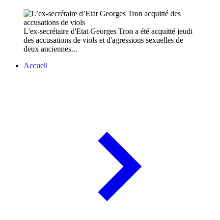
L'ex-secrétaire d'Etat Georges Tron a été acquitté jeudi
des accusations de viols et d'agressions sexuelles de
deux anciennes...
Accueil