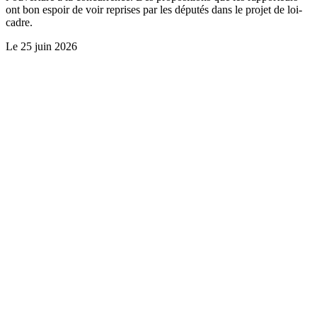
ont bon espoir de voir reprises par les députés dans le projet de loi-
cadre.
Le
25 juin 2026