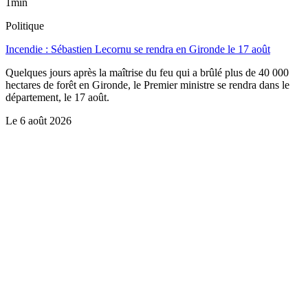
1min
Politique
Incendie : Sébastien Lecornu se rendra en Gironde le 17 août
Quelques jours après la maîtrise du feu qui a brûlé plus de 40 000
hectares de forêt en Gironde, le Premier ministre se rendra dans le
département, le 17 août.
Le
6 août 2026