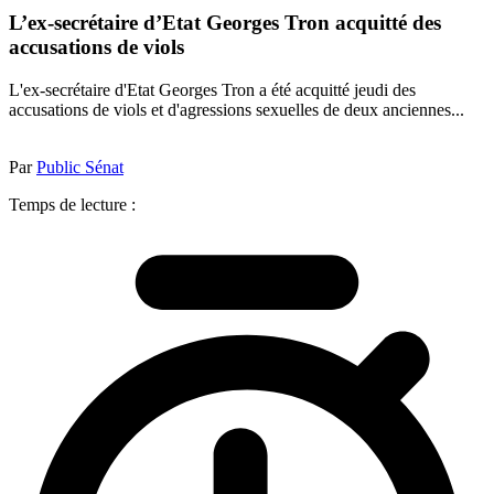
L’ex-secrétaire d’Etat Georges Tron acquitté des
accusations de viols
L'ex-secrétaire d'Etat Georges Tron a été acquitté jeudi des
accusations de viols et d'agressions sexuelles de deux anciennes...
Par
Public Sénat
Temps de lecture :