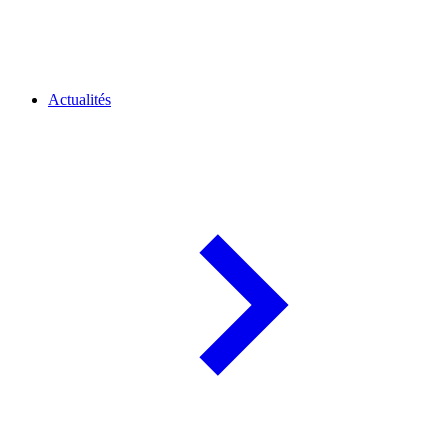
Actualités