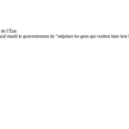
 mardi le gouvernement de "mépriser les gens qui veulent faire leur b