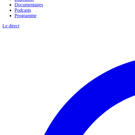
Documentaires
Podcasts
Programme
Le direct