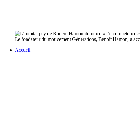
Le fondateur du mouvement Générations, Benoît Hamon, a accusé
Accueil