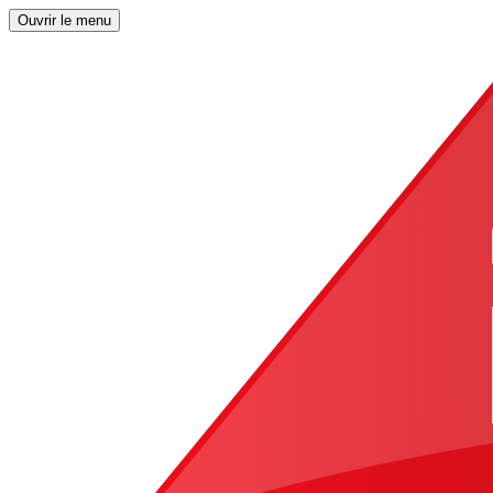
Ouvrir le menu