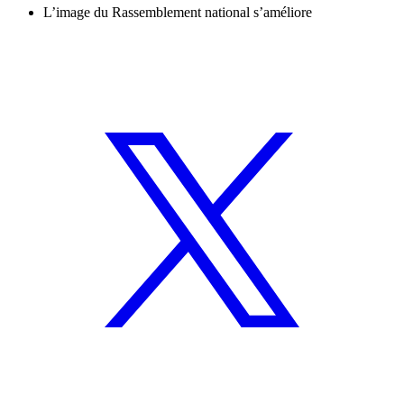
L’image du Rassemblement national s’améliore