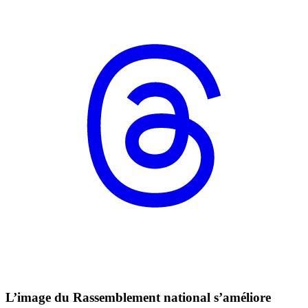
L’image du Rassemblement national s’améliore