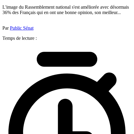
L'image du Rassemblement national s'est améliorée avec désormais
36% des Français qui en ont une bonne opinion, son meilleur...
Par
Public Sénat
Temps de lecture :