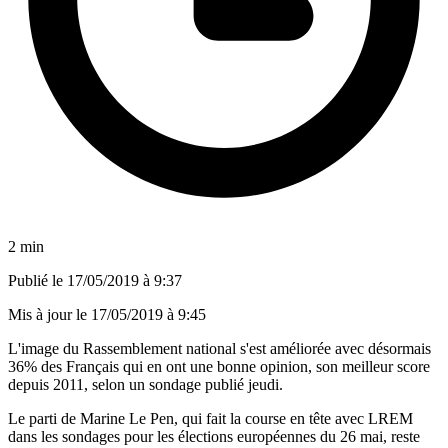
2 min
Publié le
17/05/2019 à 9:37
Mis à jour le
17/05/2019 à 9:45
L'image du Rassemblement national s'est améliorée avec désormais
36% des Français qui en ont une bonne opinion, son meilleur score
depuis 2011, selon un sondage publié jeudi.
Le parti de Marine Le Pen, qui fait la course en tête avec LREM
dans les sondages pour les élections européennes du 26 mai, reste