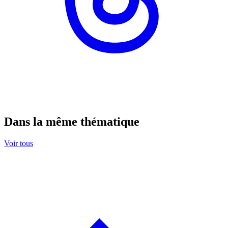
Dans la même thématique
Voir tous