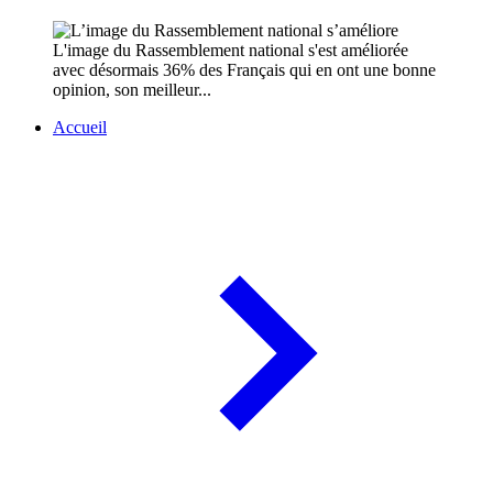
L'image du Rassemblement national s'est améliorée
avec désormais 36% des Français qui en ont une bonne
opinion, son meilleur...
Accueil