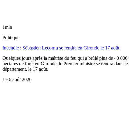
1min
Politique
Incendie : Sébastien Lecornu se rendra en Gironde le 17 août
Quelques jours après la maîtrise du feu qui a brûlé plus de 40 000
hectares de forêt en Gironde, le Premier ministre se rendra dans le
département, le 17 août.
Le
6 août 2026