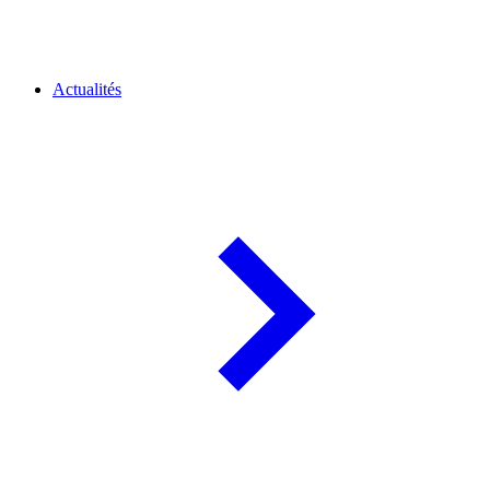
Actualités