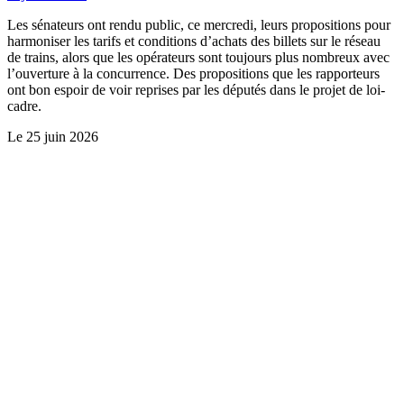
Les sénateurs ont rendu public, ce mercredi, leurs propositions pour
harmoniser les tarifs et conditions d’achats des billets sur le réseau
de trains, alors que les opérateurs sont toujours plus nombreux avec
l’ouverture à la concurrence. Des propositions que les rapporteurs
ont bon espoir de voir reprises par les députés dans le projet de loi-
cadre.
Le
25 juin 2026