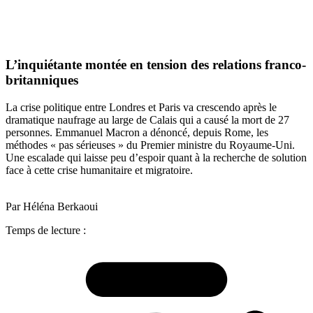
L’inquiétante montée en tension des relations franco-
britanniques
La crise politique entre Londres et Paris va crescendo après le
dramatique naufrage au large de Calais qui a causé la mort de 27
personnes. Emmanuel Macron a dénoncé, depuis Rome, les
méthodes « pas sérieuses » du Premier ministre du Royaume-Uni.
Une escalade qui laisse peu d’espoir quant à la recherche de solution
face à cette crise humanitaire et migratoire.
Par Héléna Berkaoui
Temps de lecture :