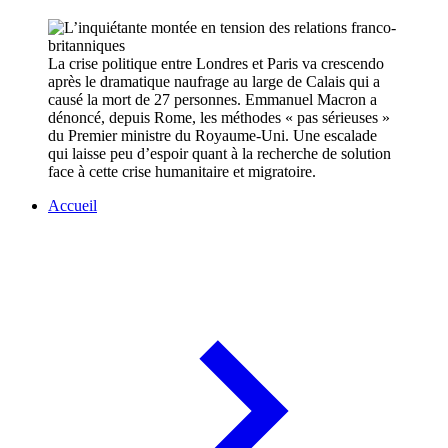
La crise politique entre Londres et Paris va crescendo
après le dramatique naufrage au large de Calais qui a
causé la mort de 27 personnes. Emmanuel Macron a
dénoncé, depuis Rome, les méthodes « pas sérieuses »
du Premier ministre du Royaume-Uni. Une escalade
qui laisse peu d’espoir quant à la recherche de solution
face à cette crise humanitaire et migratoire.
Accueil