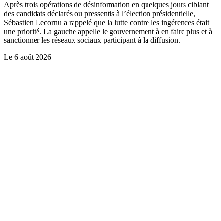
Après trois opérations de désinformation en quelques jours ciblant
des candidats déclarés ou pressentis à l’élection présidentielle,
Sébastien Lecornu a rappelé que la lutte contre les ingérences était
une priorité. La gauche appelle le gouvernement à en faire plus et à
sanctionner les réseaux sociaux participant à la diffusion.
Le
6 août 2026