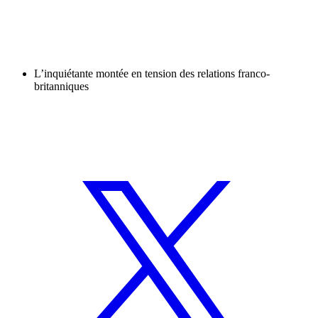
L’inquiétante montée en tension des relations franco-
britanniques