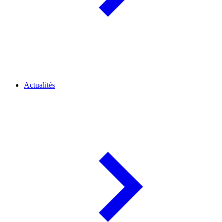
Actualités