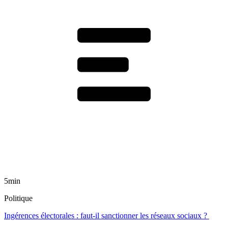
5min
Politique
Ingérences électorales : faut-il sanctionner les réseaux sociaux ?