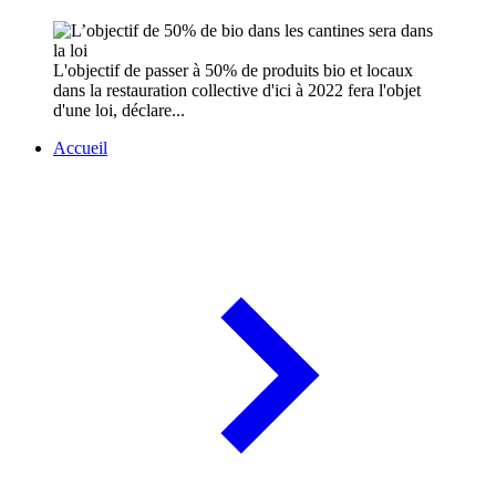
L'objectif de passer à 50% de produits bio et locaux
dans la restauration collective d'ici à 2022 fera l'objet
d'une loi, déclare...
Accueil