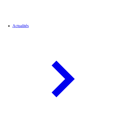
Actualités