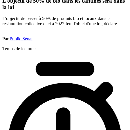
L’objectif de 50% de bio dans les cantines sera dans
la loi
L'objectif de passer à 50% de produits bio et locaux dans la
restauration collective d'ici à 2022 fera l'objet d'une loi, déclare...
Par
Public Sénat
Temps de lecture :