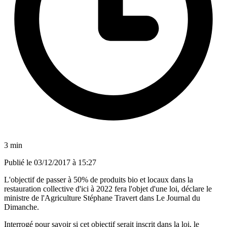
3 min
Publié le
03/12/2017 à 15:27
L'objectif de passer à 50% de produits bio et locaux dans la
restauration collective d'ici à 2022 fera l'objet d'une loi, déclare le
ministre de l'Agriculture Stéphane Travert dans Le Journal du
Dimanche.
Interrogé pour savoir si cet objectif serait inscrit dans la loi, le