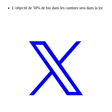
L’objectif de 50% de bio dans les cantines sera dans la loi