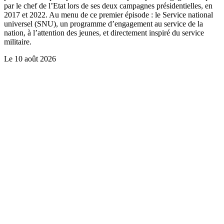
par le chef de l’Etat lors de ses deux campagnes présidentielles, en
2017 et 2022. Au menu de ce premier épisode : le Service national
universel (SNU), un programme d’engagement au service de la
nation, à l’attention des jeunes, et directement inspiré du service
militaire.
Le
10 août 2026