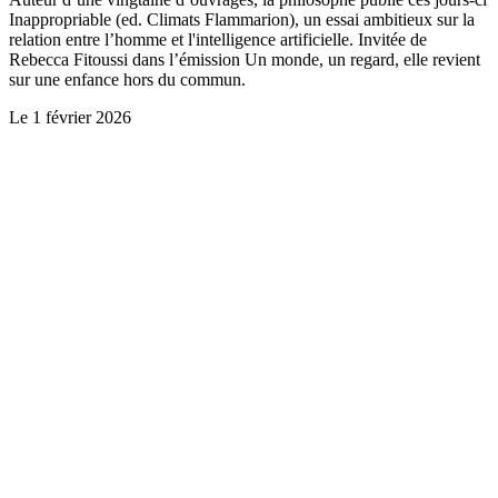
Inappropriable (ed. Climats Flammarion), un essai ambitieux sur la
relation entre l’homme et l'intelligence artificielle. Invitée de
Rebecca Fitoussi dans l’émission Un monde, un regard, elle revient
sur une enfance hors du commun.
Le
1 février 2026