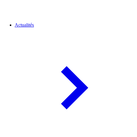
Actualités