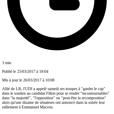
3 min
Publié le
25/03/2017 à 18:04
Mis à jour le
26/03/2017 à 10:08
Allié de LR, l'UDI a appelé samedi ses troupes à "garder le cap"
dans le soutien au candidat Fillon pour se rendre "incontournables"
dans "la majorité", "l'opposition" ou "peut-être la recomposition"
alors qu'une dizaine de sénateurs ont annoncé dans la soirée leur
ralliement à Emmanuel Macron.