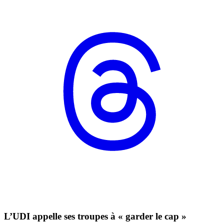
L’UDI appelle ses troupes à « garder le cap »