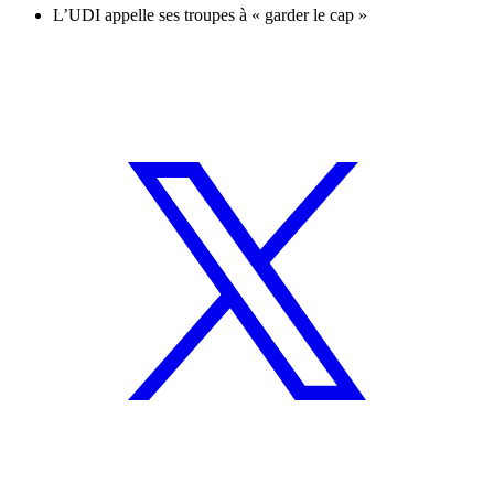
L’UDI appelle ses troupes à « garder le cap »