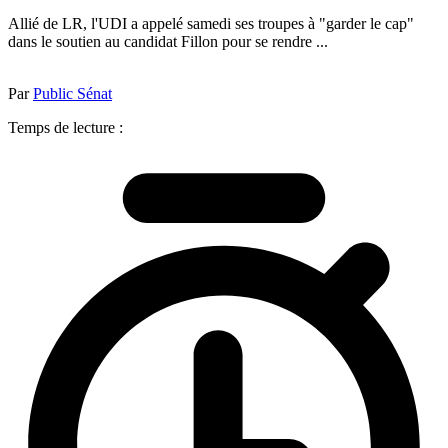
Allié de LR, l'UDI a appelé samedi ses troupes à "garder le cap"
dans le soutien au candidat Fillon pour se rendre ...
Par
Public Sénat
Temps de lecture :