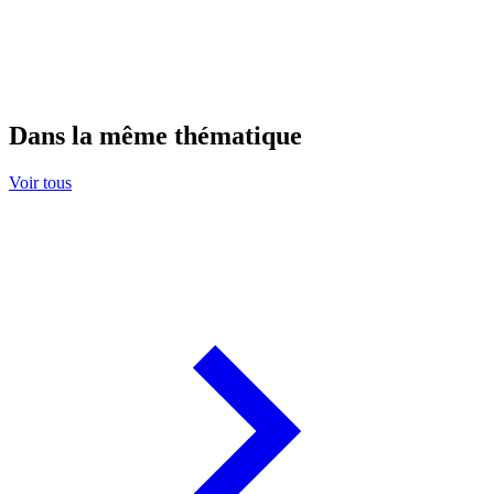
Dans la même thématique
Voir tous