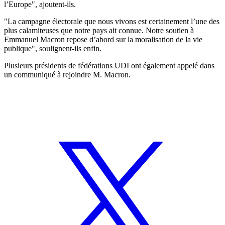
l’Europe", ajoutent-ils.
"La campagne électorale que nous vivons est certainement l’une des
plus calamiteuses que notre pays ait connue. Notre soutien à
Emmanuel Macron repose d’abord sur la moralisation de la vie
publique", soulignent-ils enfin.
Plusieurs présidents de fédérations UDI ont également appelé dans
un communiqué à rejoindre M. Macron.