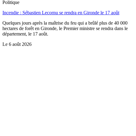
Politique
Incendie : Sébastien Lecornu se rendra en Gironde le 17 août
Quelques jours après la maîtrise du feu qui a brûlé plus de 40 000
hectares de forêt en Gironde, le Premier ministre se rendra dans le
département, le 17 août.
Le
6 août 2026