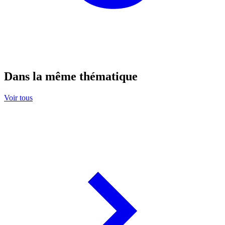
Dans la même thématique
Voir tous