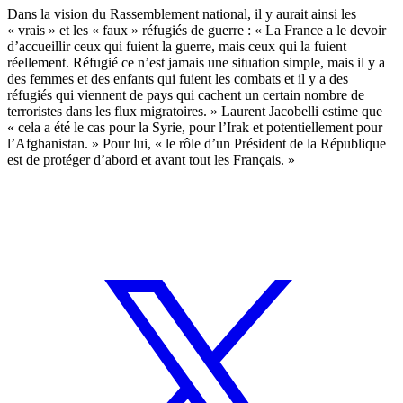
Dans la vision du Rassemblement national, il y aurait ainsi les
« vrais » et les « faux » réfugiés de guerre : « La France a le devoir
d’accueillir ceux qui fuient la guerre, mais ceux qui la fuient
réellement. Réfugié ce n’est jamais une situation simple, mais il y a
des femmes et des enfants qui fuient les combats et il y a des
réfugiés qui viennent de pays qui cachent un certain nombre de
terroristes dans les flux migratoires. » Laurent Jacobelli estime que
« cela a été le cas pour la Syrie, pour l’Irak et potentiellement pour
l’Afghanistan. » Pour lui, « le rôle d’un Président de la République
est de protéger d’abord et avant tout les Français. »