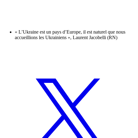
« L’Ukraine est un pays d’Europe, il est naturel que nous
accueillions les Ukrainiens », Laurent Jacobelli (RN)