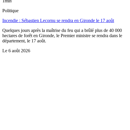
1min
Politique
Incendie : Sébastien Lecornu se rendra en Gironde le 17 août
Quelques jours après la maîtrise du feu qui a brûlé plus de 40 000
hectares de forêt en Gironde, le Premier ministre se rendra dans le
département, le 17 août.
Le
6 août 2026