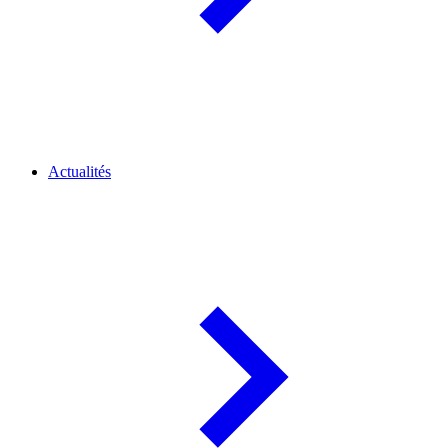
Actualités