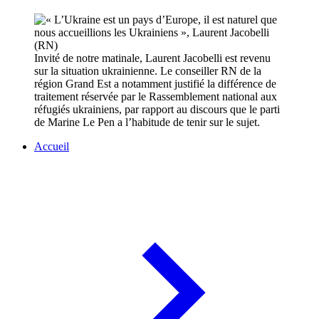
Invité de notre matinale, Laurent Jacobelli est revenu
sur la situation ukrainienne. Le conseiller RN de la
région Grand Est a notamment justifié la différence de
traitement réservée par le Rassemblement national aux
réfugiés ukrainiens, par rapport au discours que le parti
de Marine Le Pen a l’habitude de tenir sur le sujet.
Accueil