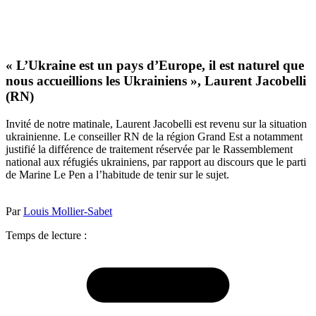
« L’Ukraine est un pays d’Europe, il est naturel que
nous accueillions les Ukrainiens », Laurent Jacobelli
(RN)
Invité de notre matinale, Laurent Jacobelli est revenu sur la situation
ukrainienne. Le conseiller RN de la région Grand Est a notamment
justifié la différence de traitement réservée par le Rassemblement
national aux réfugiés ukrainiens, par rapport au discours que le parti
de Marine Le Pen a l’habitude de tenir sur le sujet.
Par
Louis Mollier-Sabet
Temps de lecture :