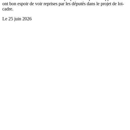
ont bon espoir de voir reprises par les députés dans le projet de loi-
cadre.
Le
25 juin 2026