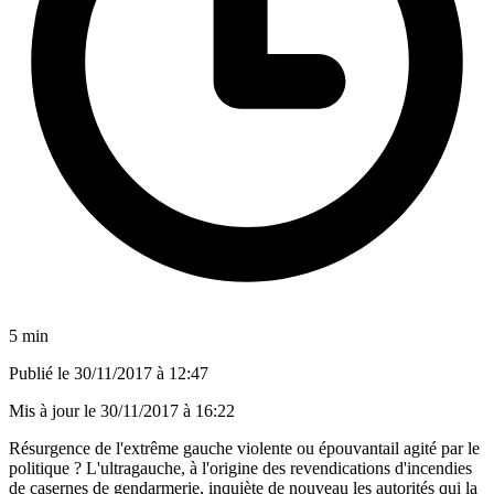
5 min
Publié le
30/11/2017 à 12:47
Mis à jour le
30/11/2017 à 16:22
Résurgence de l'extrême gauche violente ou épouvantail agité par le
politique ? L'ultragauche, à l'origine des revendications d'incendies
de casernes de gendarmerie, inquiète de nouveau les autorités qui la