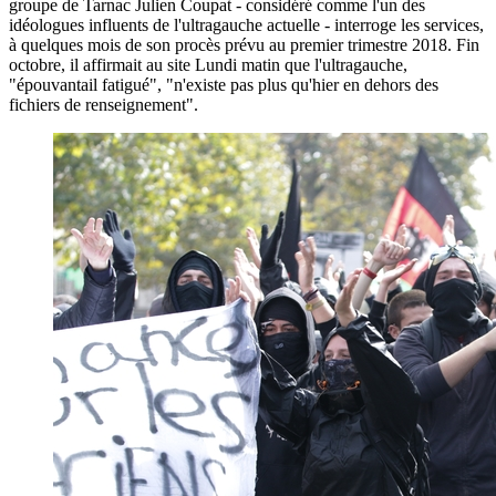
groupe de Tarnac Julien Coupat - considéré comme l'un des
idéologues influents de l'ultragauche actuelle - interroge les services,
à quelques mois de son procès prévu au premier trimestre 2018. Fin
octobre, il affirmait au site Lundi matin que l'ultragauche,
"épouvantail fatigué", "n'existe pas plus qu'hier en dehors des
fichiers de renseignement".