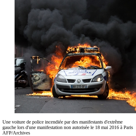
Une voiture de police incendiée par des manifestants d'extrême
gauche lors d'une manifestation non autorisée le 18 mai 2016 à Paris
AFP/Archives