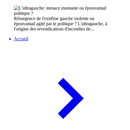
Résurgence de l'extrême gauche violente ou
épouvantail agité par le politique ? L'ultragauche, à
l'origine des revendications d'incendies de...
Accueil