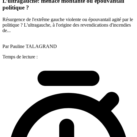
L’ultragauche: menace montante ou épouvantail
politique ?
Résurgence de l'extrême gauche violente ou épouvantail agité par le
politique ? L'ultragauche, à l'origine des revendications d'incendies
de...
Par Pauline TALAGRAND
Temps de lecture :