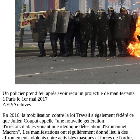
Un policier prend feu après avoir reçu un projectile de manifestants
à Paris le 1er mai 2017
AFP/Archives
En 2016, la mobilisation contre la loi Travail a également fédéré ce
que Julien Coupat appelle "une nouvelle génération
d'irréconciliables vouant une identique détestation d'Emmanuel
Macron". Les manifestations ont régulièrement donné lieu à des
affrontements violents entre activistes masqués et forces de l'ordre,