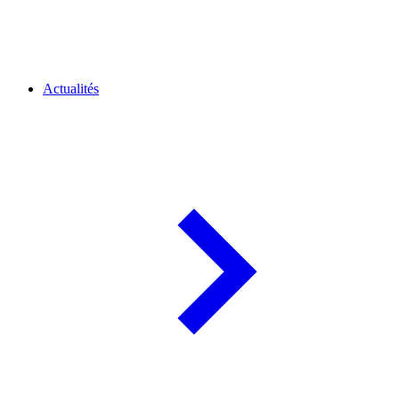
Actualités