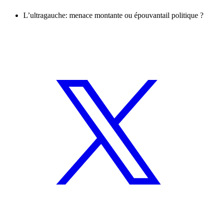
L’ultragauche: menace montante ou épouvantail politique ?