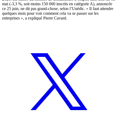
mai (-3,3 %, soit moins 150 000 inscrits en catégorie A), annoncée
ce 25 juin, ne dit pas grand-chose, selon l’Unédic. « Il faut attendre
quelques mois pour voir comment cela va se passer sur les
entreprises », a expliqué Pierre Cavard.