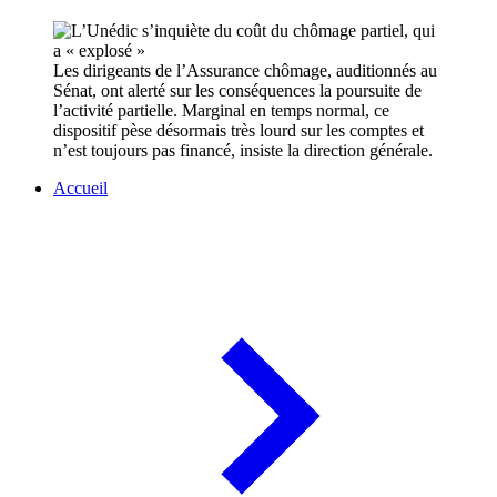
Les dirigeants de l’Assurance chômage, auditionnés au
Sénat, ont alerté sur les conséquences la poursuite de
l’activité partielle. Marginal en temps normal, ce
dispositif pèse désormais très lourd sur les comptes et
n’est toujours pas financé, insiste la direction générale.
Accueil