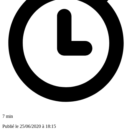
7 min
Publié le
25/06/2020 à 18:15