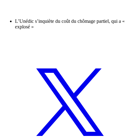
L’Unédic s’inquiète du coût du chômage partiel, qui a «
explosé »