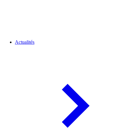
Actualités