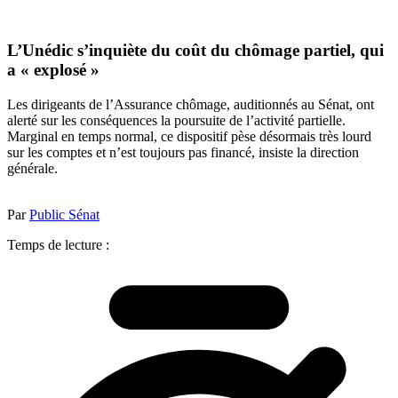
L’Unédic s’inquiète du coût du chômage partiel, qui
a « explosé »
Les dirigeants de l’Assurance chômage, auditionnés au Sénat, ont
alerté sur les conséquences la poursuite de l’activité partielle.
Marginal en temps normal, ce dispositif pèse désormais très lourd
sur les comptes et n’est toujours pas financé, insiste la direction
générale.
Par
Public Sénat
Temps de lecture :