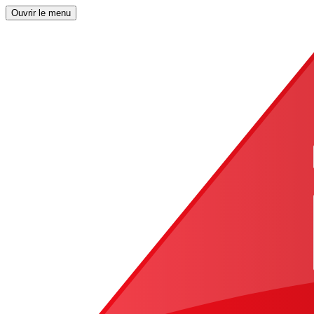
Ouvrir le menu