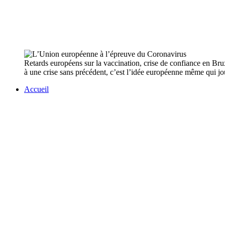
Retards européens sur la vaccination, crise de confiance en Brux
à une crise sans précédent, c’est l’idée européenne même qui jo
Accueil