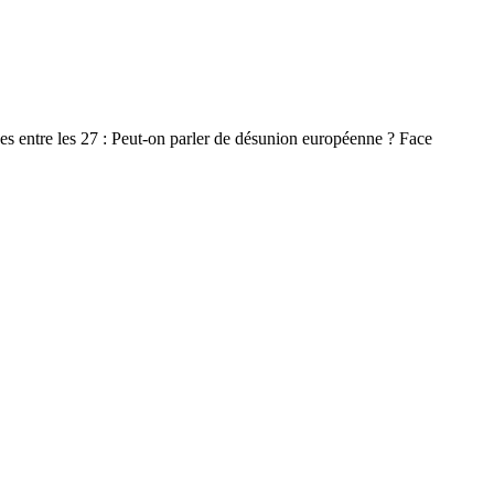
ues entre les 27 : Peut-on parler de désunion européenne ? Face