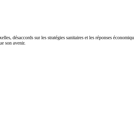
elles, désaccords sur les stratégies sanitaires et les réponses économiq
ue son avenir.