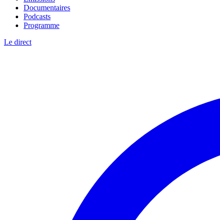
Documentaires
Podcasts
Programme
Le direct