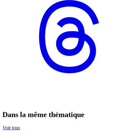
Dans la même thématique
Voir tous