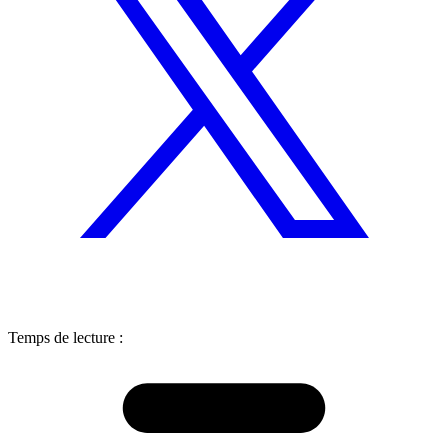
Temps de lecture :