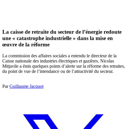
La caisse de retraite du secteur de l’énergie redoute
une « catastrophe industrielle » dans la mise en
œuvre de la réforme
La commission des affaires sociales a entendu le directeur de la
Caisse nationale des industries électriques et gazières. Nicolas
Mitjavile a émis quelques points d’alerte sur la réforme des retraites,
du point de vue de l’intendance ou de l’attractivité du secteur.
Par
Guillaume Jacquot