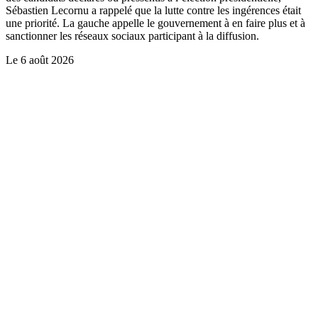
Sébastien Lecornu a rappelé que la lutte contre les ingérences était
une priorité. La gauche appelle le gouvernement à en faire plus et à
sanctionner les réseaux sociaux participant à la diffusion.
Le
6 août 2026