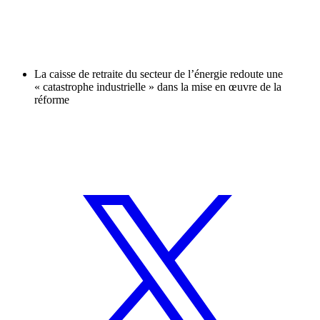
La caisse de retraite du secteur de l’énergie redoute une
« catastrophe industrielle » dans la mise en œuvre de la
réforme