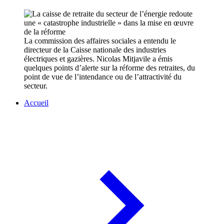
La commission des affaires sociales a entendu le
directeur de la Caisse nationale des industries
électriques et gazières. Nicolas Mitjavile a émis
quelques points d’alerte sur la réforme des retraites, du
point de vue de l’intendance ou de l’attractivité du
secteur.
Accueil