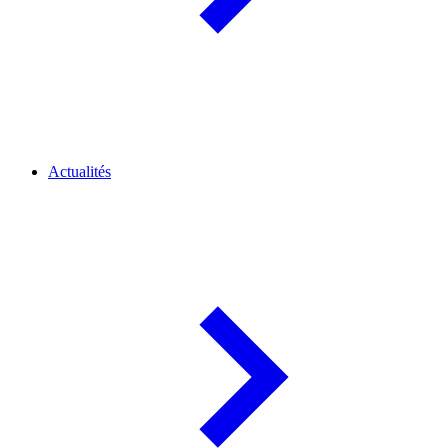
Actualités