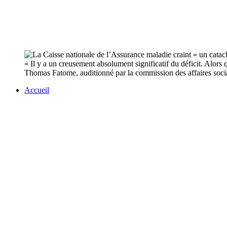
« Il y a un creusement absolument significatif du déficit. Alors
Thomas Fatome, auditionné par la commission des affaires soci
Accueil