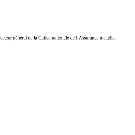
irecteur général de la Caisse nationale de l’Assurance maladie,