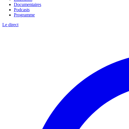
Documentaires
Podcasts
Programme
Le direct