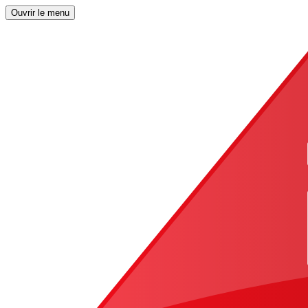
Ouvrir le menu