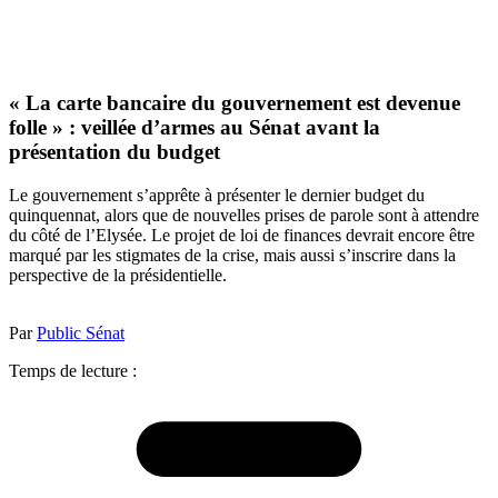
« La carte bancaire du gouvernement est devenue
folle » : veillée d’armes au Sénat avant la
présentation du budget
Le gouvernement s’apprête à présenter le dernier budget du
quinquennat, alors que de nouvelles prises de parole sont à attendre
du côté de l’Elysée. Le projet de loi de finances devrait encore être
marqué par les stigmates de la crise, mais aussi s’inscrire dans la
perspective de la présidentielle.
Par
Public Sénat
Temps de lecture :