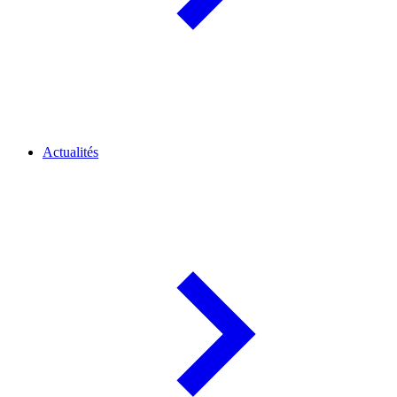
Actualités