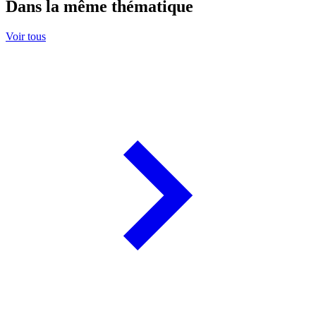
Dans la même thématique
Voir tous