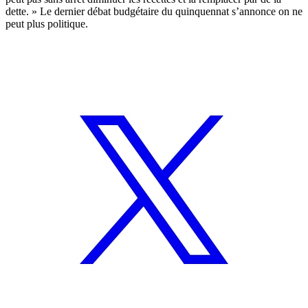
dette. » Le dernier débat budgétaire du quinquennat s’annonce on ne
peut plus politique.