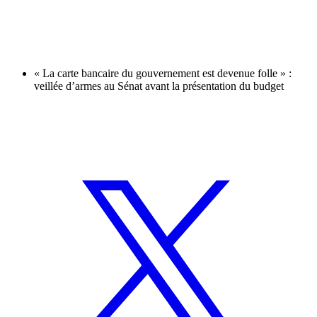
« La carte bancaire du gouvernement est devenue folle » :
veillée d’armes au Sénat avant la présentation du budget