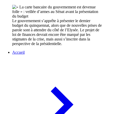
Le gouvernement s’apprête à présenter le dernier
budget du quinquennat, alors que de nouvelles prises de
parole sont à attendre du côté de l’Elysée. Le projet de
loi de finances devrait encore être marqué par les
stigmates de la crise, mais aussi s’inscrire dans la
perspective de la présidentielle.
Accueil