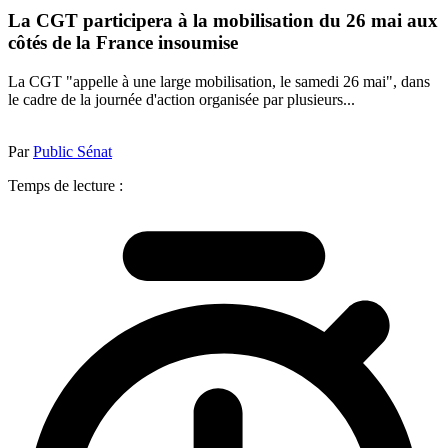
La CGT participera à la mobilisation du 26 mai aux
côtés de la France insoumise
La CGT "appelle à une large mobilisation, le samedi 26 mai", dans
le cadre de la journée d'action organisée par plusieurs...
Par
Public Sénat
Temps de lecture :