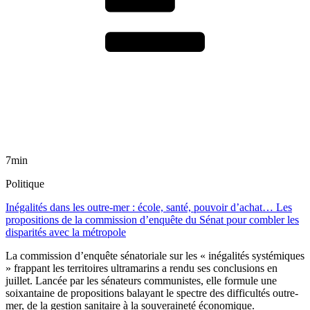
7min
Politique
Inégalités dans les outre-mer : école, santé, pouvoir d’achat… Les
propositions de la commission d’enquête du Sénat pour combler les
disparités avec la métropole
La commission d’enquête sénatoriale sur les « inégalités systémiques
» frappant les territoires ultramarins a rendu ses conclusions en
juillet. Lancée par les sénateurs communistes, elle formule une
soixantaine de propositions balayant le spectre des difficultés outre-
mer, de la gestion sanitaire à la souveraineté économique.