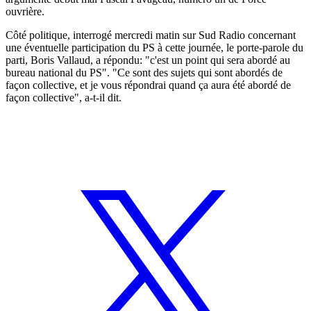
ouvrière.
Côté politique, interrogé mercredi matin sur Sud Radio concernant
une éventuelle participation du PS à cette journée, le porte-parole du
parti, Boris Vallaud, a répondu: "c'est un point qui sera abordé au
bureau national du PS". "Ce sont des sujets qui sont abordés de
façon collective, et je vous répondrai quand ça aura été abordé de
façon collective", a-t-il dit.