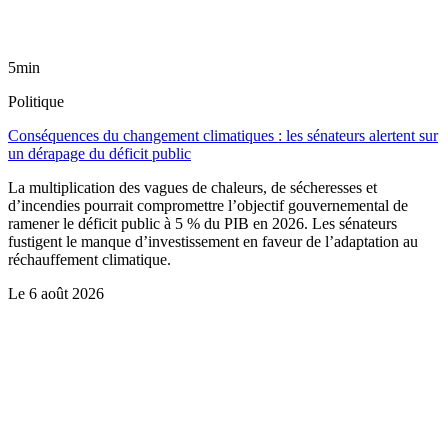
5min
Politique
Conséquences du changement climatiques : les sénateurs alertent sur
un dérapage du déficit public
La multiplication des vagues de chaleurs, de sécheresses et
d’incendies pourrait compromettre l’objectif gouvernemental de
ramener le déficit public à 5 % du PIB en 2026. Les sénateurs
fustigent le manque d’investissement en faveur de l’adaptation au
réchauffement climatique.
Le
6 août 2026