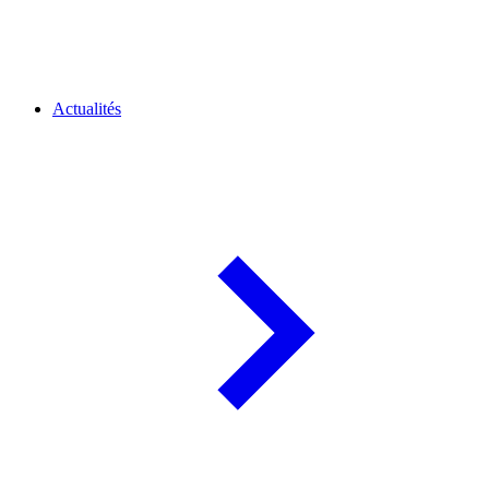
Actualités