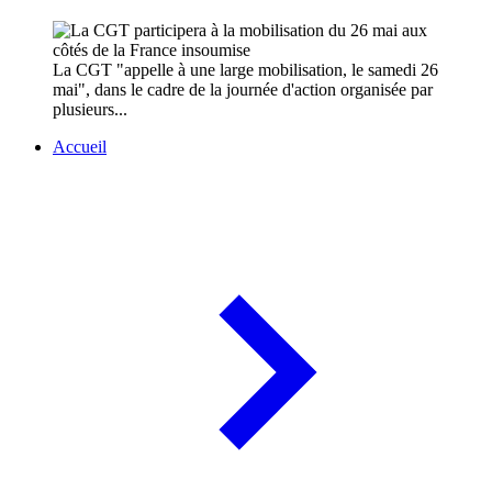
La CGT "appelle à une large mobilisation, le samedi 26
mai", dans le cadre de la journée d'action organisée par
plusieurs...
Accueil