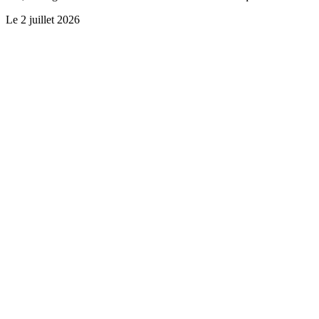
Le
2 juillet 2026