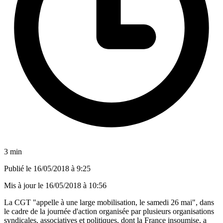
3 min
Publié le
16/05/2018 à 9:25
Mis à jour le
16/05/2018 à 10:56
La CGT "appelle à une large mobilisation, le samedi 26 mai", dans
le cadre de la journée d'action organisée par plusieurs organisations
syndicales, associatives et politiques, dont la France insoumise, a