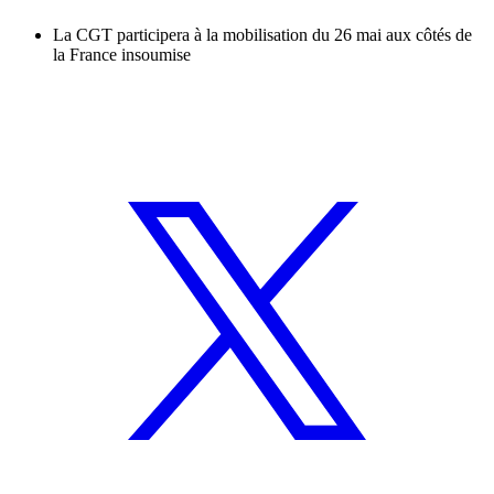
La CGT participera à la mobilisation du 26 mai aux côtés de
la France insoumise