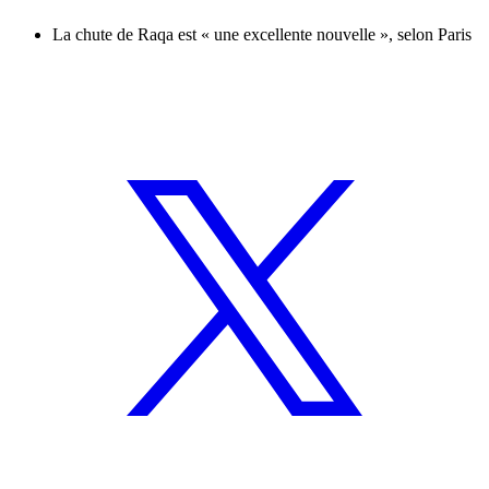
La chute de Raqa est « une excellente nouvelle », selon Paris