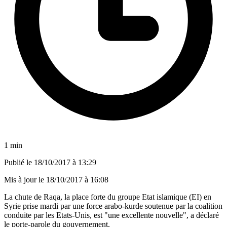
1 min
Publié le
18/10/2017 à 13:29
Mis à jour le
18/10/2017 à 16:08
La chute de Raqa, la place forte du groupe Etat islamique (EI) en
Syrie prise mardi par une force arabo-kurde soutenue par la coalition
conduite par les Etats-Unis, est "une excellente nouvelle", a déclaré
le porte-parole du gouvernement.