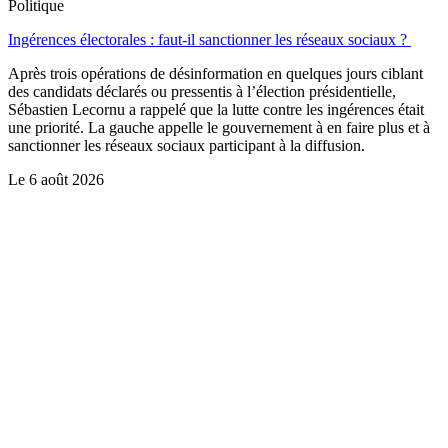
Politique
Ingérences électorales : faut-il sanctionner les réseaux sociaux ?
Après trois opérations de désinformation en quelques jours ciblant
des candidats déclarés ou pressentis à l’élection présidentielle,
Sébastien Lecornu a rappelé que la lutte contre les ingérences était
une priorité. La gauche appelle le gouvernement à en faire plus et à
sanctionner les réseaux sociaux participant à la diffusion.
Le
6 août 2026