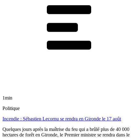
1min
Politique
Incendie : Sébastien Lecornu se rendra en Gironde le 17 août
Quelques jours après la maîtrise du feu qui a brûlé plus de 40 000
hectares de forêt en Gironde, le Premier ministre se rendra dans le