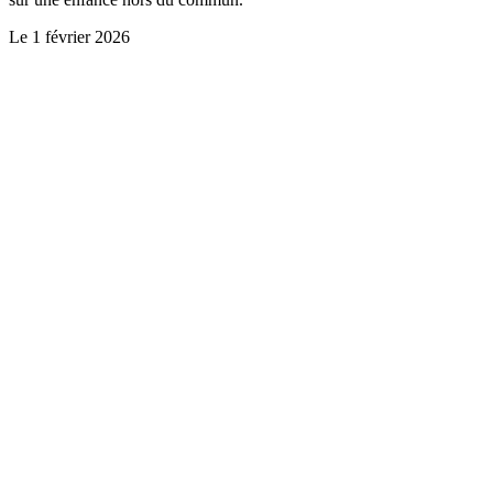
Le
1 février 2026