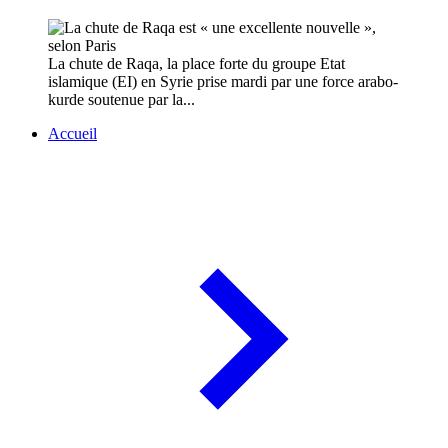
La chute de Raqa, la place forte du groupe Etat
islamique (EI) en Syrie prise mardi par une force arabo-
kurde soutenue par la...
Accueil