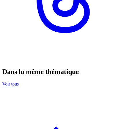
Dans la même thématique
Voir tous