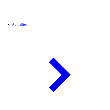
Actualités