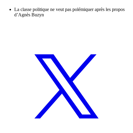
La classe politique ne veut pas polémiquer après les propos
d’Agnès Buzyn