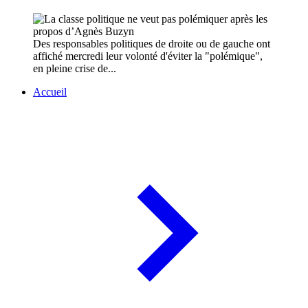
Des responsables politiques de droite ou de gauche ont
affiché mercredi leur volonté d'éviter la "polémique",
en pleine crise de...
Accueil