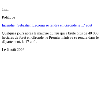
1min
Politique
Incendie : Sébastien Lecornu se rendra en Gironde le 17 août
Quelques jours après la maîtrise du feu qui a brûlé plus de 40 000
hectares de forêt en Gironde, le Premier ministre se rendra dans le
département, le 17 août.
Le
6 août 2026