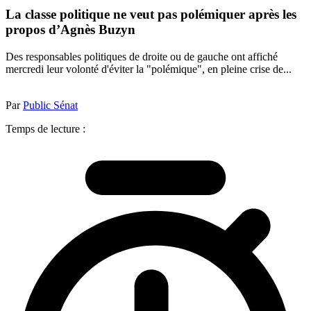
La classe politique ne veut pas polémiquer après les
propos d’Agnès Buzyn
Des responsables politiques de droite ou de gauche ont affiché
mercredi leur volonté d'éviter la "polémique", en pleine crise de...
Par
Public Sénat
Temps de lecture :