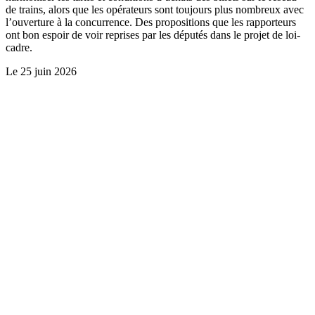
de trains, alors que les opérateurs sont toujours plus nombreux avec
l’ouverture à la concurrence. Des propositions que les rapporteurs
ont bon espoir de voir reprises par les députés dans le projet de loi-
cadre.
Le
25 juin 2026