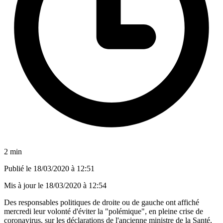
2 min
Publié le
18/03/2020 à 12:51
Mis à jour le
18/03/2020 à 12:54
Des responsables politiques de droite ou de gauche ont affiché
mercredi leur volonté d'éviter la "polémique", en pleine crise de
coronavirus, sur les déclarations de l'ancienne ministre de la Santé,