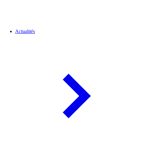
Actualités