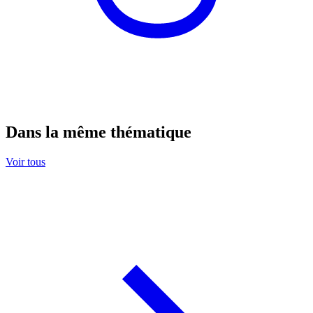
Dans la même thématique
Voir tous