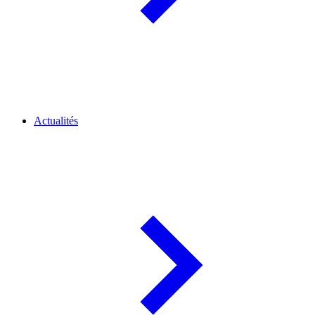
Actualités