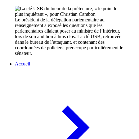
Le président de la délégation parlementaire au
renseignement a exposé les questions que les
parlementaires allaient poser au ministre de l’Intérieur,
lors de son audition à huis clos. La clé USB, retrouvée
dans le bureau de l’attaquant, et contenant des
coordonnées de policiers, préoccupe particulièrement le
sénateur.
Accueil