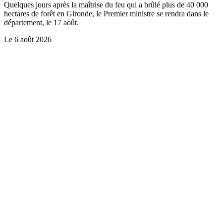
Quelques jours après la maîtrise du feu qui a brûlé plus de 40 000
hectares de forêt en Gironde, le Premier ministre se rendra dans le
département, le 17 août.
Le
6 août 2026