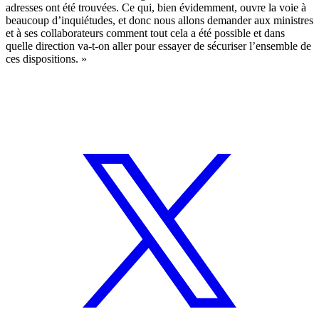
adresses ont été trouvées. Ce qui, bien évidemment, ouvre la voie à
beaucoup d’inquiétudes, et donc nous allons demander aux ministres
et à ses collaborateurs comment tout cela a été possible et dans
quelle direction va-t-on aller pour essayer de sécuriser l’ensemble de
ces dispositions. »