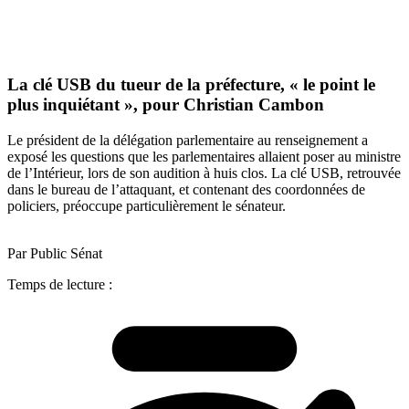
La clé USB du tueur de la préfecture, « le point le
plus inquiétant », pour Christian Cambon
Le président de la délégation parlementaire au renseignement a
exposé les questions que les parlementaires allaient poser au ministre
de l’Intérieur, lors de son audition à huis clos. La clé USB, retrouvée
dans le bureau de l’attaquant, et contenant des coordonnées de
policiers, préoccupe particulièrement le sénateur.
Par Public Sénat
Temps de lecture :