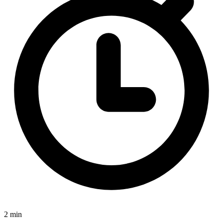
2 min