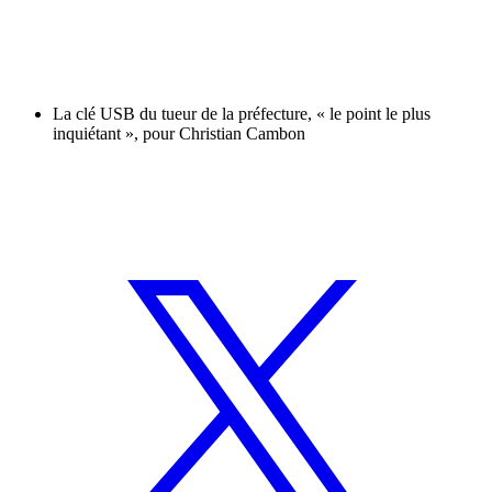
La clé USB du tueur de la préfecture, « le point le plus
inquiétant », pour Christian Cambon