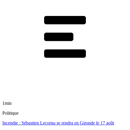
1min
Politique
Incendie : Sébastien Lecornu se rendra en Gironde le 17 août