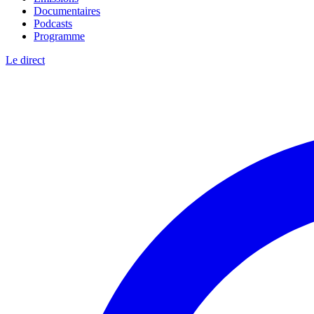
Documentaires
Podcasts
Programme
Le direct