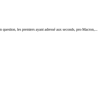
n question, les premiers ayant adressé aux seconds, pro-Macron,...