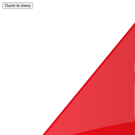
Ouvrir le menu