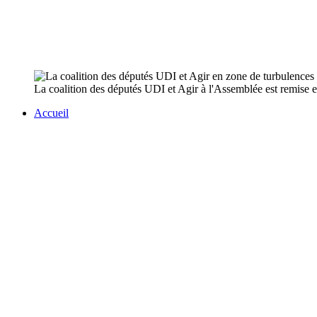
La coalition des députés UDI et Agir à l'Assemblée est remise e
Accueil