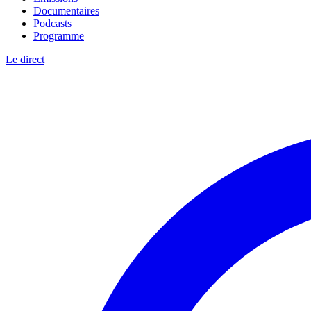
Documentaires
Podcasts
Programme
Le direct