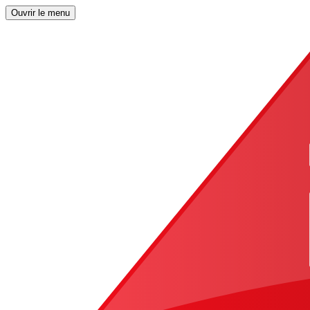
Ouvrir le menu