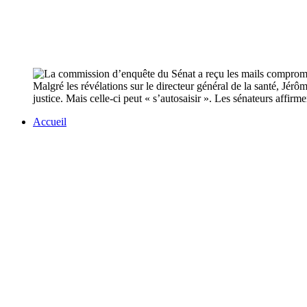
Malgré les révélations sur le directeur général de la santé, Jér
justice. Mais celle-ci peut « s’autosaisir ». Les sénateurs affirm
Accueil