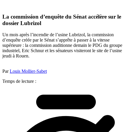
La commission d’enquête du Sénat accélère sur le
dossier Lubrizol
Un mois après l’incendie de l’usine Lubrizol, la commission
d’enquête créée par le Sénat s’apprête à passer à la vitesse
supérieure : la commission auditionne demain le PDG du groupe
industriel, Eric Schnur et les sénateurs visiteront le site de l’usine
jeudi à Rouen.
Par
Louis Mollier-Sabet
Temps de lecture :