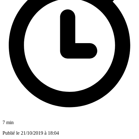
7 min
Publié le
21/10/2019 à 18:04