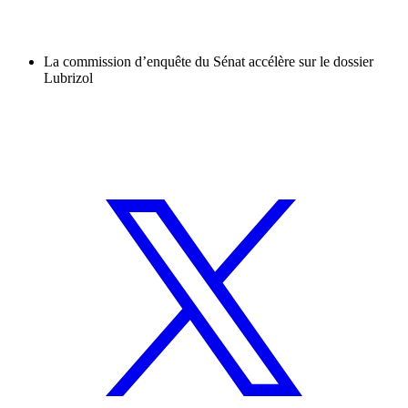
La commission d’enquête du Sénat accélère sur le dossier
Lubrizol