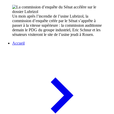
Un mois après l’incendie de l’usine Lubrizol, la
commission d’enquête créée par le Sénat s’apprête à
passer à la vitesse supérieure : la commission auditionne
demain le PDG du groupe industriel, Eric Schnur et les
sénateurs visiteront le site de l’usine jeudi à Rouen.
Accueil