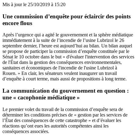
Mis à jour le
25/10/2019 à 15:20
Une commission d’enquête pour éclaircir des points
encore flous
Après l’urgence qui a agité le gouvernement et la sphère médiatique
immédiatement à la suite de l’incendie de l’usine Lubrizol le 26
septembre dernier, l’heure est aujourd’hui au bilan. Un bilan auquel
se propose de participer
la commission d’enquête constituée par le
Sénat le 10 octobre
dans le but « d'évaluer l'intervention des services
de l'État dans la gestion des conséquences environnementales,
sanitaires et économiques de l'incendie de l'usine Lubrizol à
Rouen. » En clair, les sénateurs veulent inaugurer un travail
d’enquête à court terme, mais aussi de propositions à long terme.
La communication du gouvernement en question :
une « cacophonie médiatique »
Le premier volet du travail de la commission d’enquête sera de
déterminer les conditions précises de « gestion par les services de
l’État des conséquences de cette catastrophe » et d’évaluer les
réactions qu’ont eues les autorités compétentes ainsi les
conséquences associées.