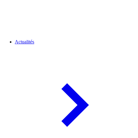
Actualités